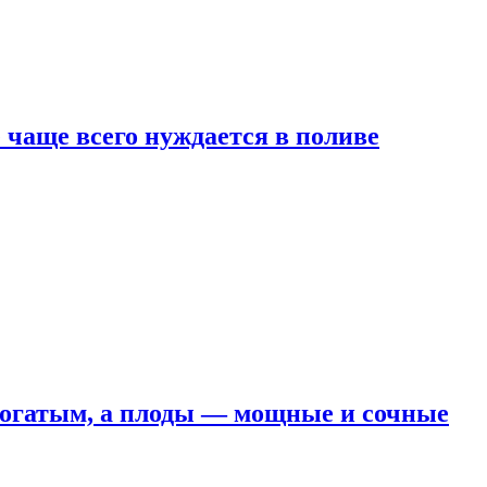
е чаще всего нуждается в поливе
 богатым, а плоды — мощные и сочные