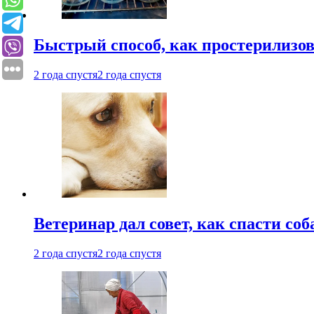
Быстрый способ, как простерилизов
2 года спустя
2 года спустя
Ветеринар дал совет, как спасти соб
2 года спустя
2 года спустя