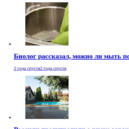
Биолог рассказал, можно ли мыть 
2 года спустя
2 года спустя