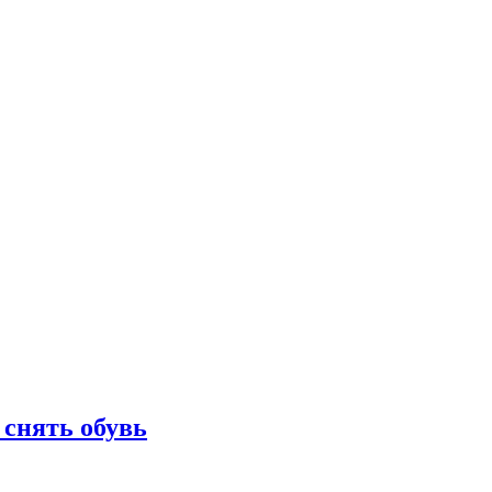
 снять обувь