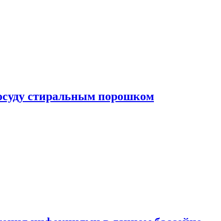
посуду стиральным порошком