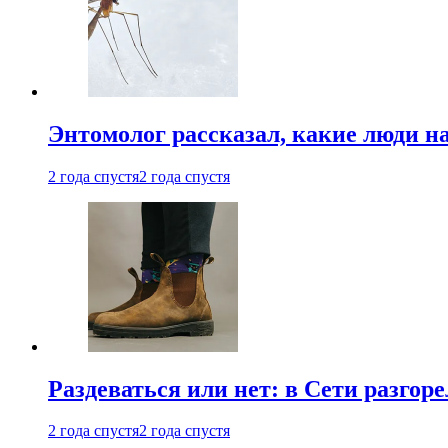
Энтомолог рассказал, какие люди н
2 года спустя
2 года спустя
Раздеваться или нет: в Сети разгоре
2 года спустя
2 года спустя