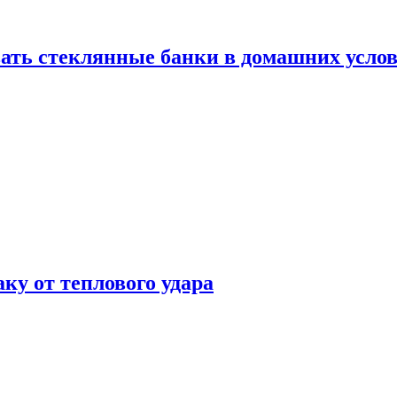
ать стеклянные банки в домашних услов
аку от теплового удара