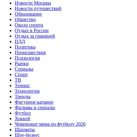
Новости Москвы
Новости путешествий
Образование
Общество
Около спорта
Отдых в России
Отдых за границей
ПДД
Политика
Происшествия
Психология
Рынки
Сериалы
Спорт
ТВ
Теннис
Технологии
Тренды
Фигурное катание
Фильмы и сериалы
Футбол
Хоккей
Чемпионат мира по футболу 2026
Шахматы
Шоу-бизнес