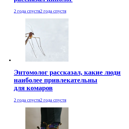
2 года спустя
2 года спустя
Энтомолог рассказал, какие люди
наиболее привлекательны
для комаров
2 года спустя
2 года спустя