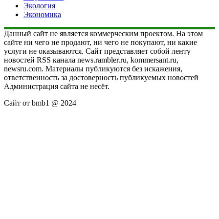
Экология
Экономика
Данный сайт не является коммерческим проектом. На этом
сайте ни чего не продают, ни чего не покупают, ни какие
услуги не оказываются. Сайт представляет собой ленту
новостей RSS канала news.rambler.ru, kommersant.ru,
newsru.com. Материалы публикуются без искажения,
ответственность за достоверность публикуемых новостей
Администрация сайта не несёт.
Сайт от bmb1 @ 2024