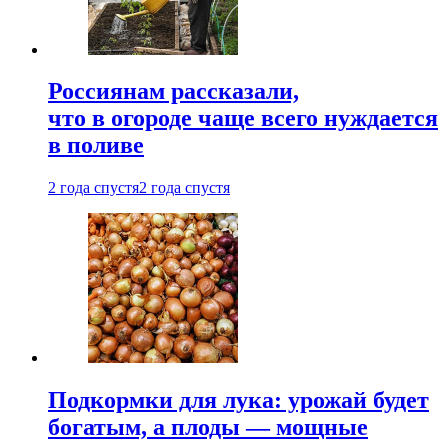
Россиянам рассказали,
что в огороде чаще всего нуждается
в поливе
2 года спустя
2 года спустя
Подкормки для лука: урожай будет
богатым, а плоды — мощные