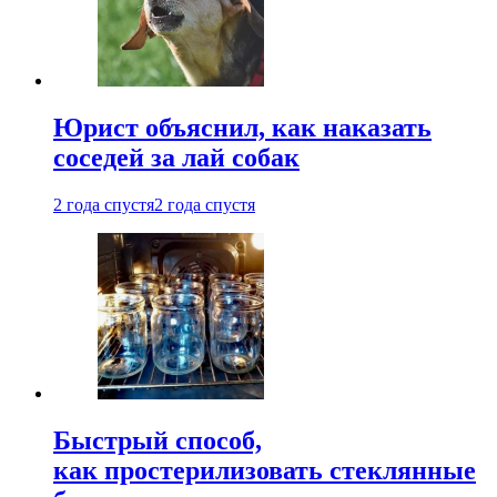
Юрист объяснил, как наказать
соседей за лай собак
2 года спустя
2 года спустя
Быстрый способ,
как простерилизовать стеклянные