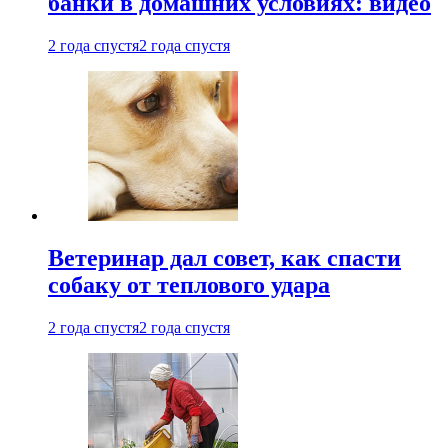
банки в домашних условиях: видео
2 года спустя
2 года спустя
Ветеринар дал совет, как спасти
собаку от теплового удара
2 года спустя
2 года спустя