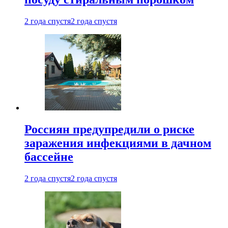
2 года спустя
2 года спустя
Россиян предупредили о риске
заражения инфекциями в дачном
бассейне
2 года спустя
2 года спустя