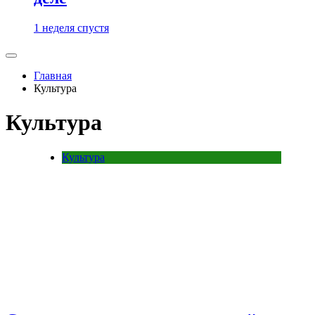
1 неделя спустя
Главная
Культура
Культура
Культура