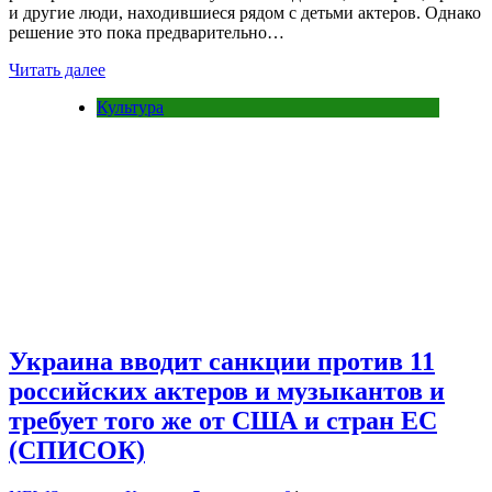
и другие люди, находившиеся рядом с детьми актеров. Однако
решение это пока предварительно…
Читать далее
Культура
Украина вводит санкции против 11
российских актеров и музыкантов и
требует того же от США и стран ЕС
(СПИСОК)