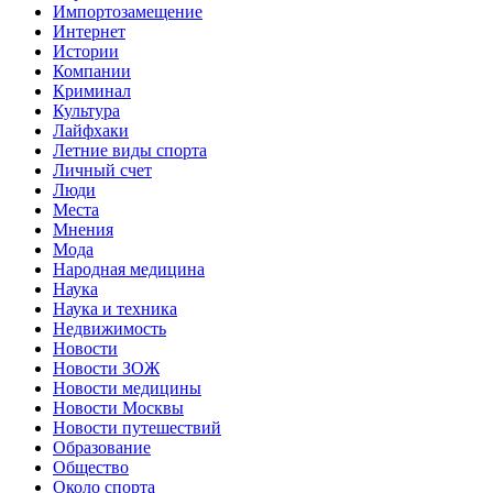
Импортозамещение
Интернет
Истории
Компании
Криминал
Культура
Лайфхаки
Летние виды спорта
Личный счет
Люди
Места
Мнения
Мода
Народная медицина
Наука
Наука и техника
Недвижимость
Новости
Новости ЗОЖ
Новости медицины
Новости Москвы
Новости путешествий
Образование
Общество
Около спорта