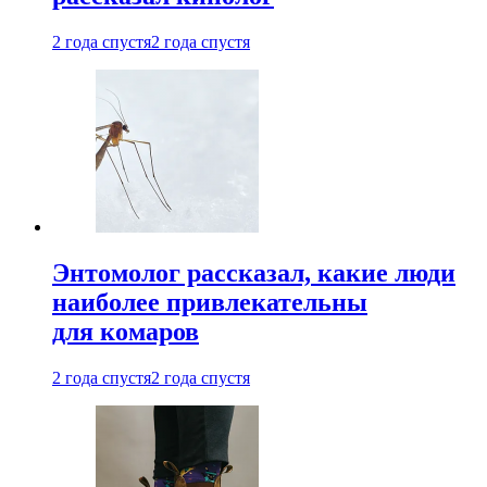
2 года спустя
2 года спустя
Энтомолог рассказал, какие люди
наиболее привлекательны
для комаров
2 года спустя
2 года спустя