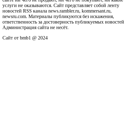
услуги не оказываются. Сайт представляет собой ленту
новостей RSS канала news.rambler.ru, kommersant.ru,
newsru.com. Материалы публикуются без искажения,
ответственность за достоверность публикуемых новостей
Администрация сайта не несёт.
Сайт от bmb1 @ 2024