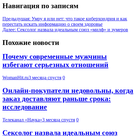
Навигация по записям
Предыдущая:
Умру я или нет: что такое киберхондрия и как
перестать искать информацию о своем здоровье
Далее:
Сексолог назвала идеальным союз «милф» и зумеров
Похожие новости
Почему современные мужчины
избегают серьезных отношений
WomanHit.ru
3 месяца спустя
0
Онлайн-покупатели недовольны, когда
заказ доставляют раньше срока:
исследование
Телеканал «Наука»
3 месяца спустя
0
Сексолог назвала идеальным союз