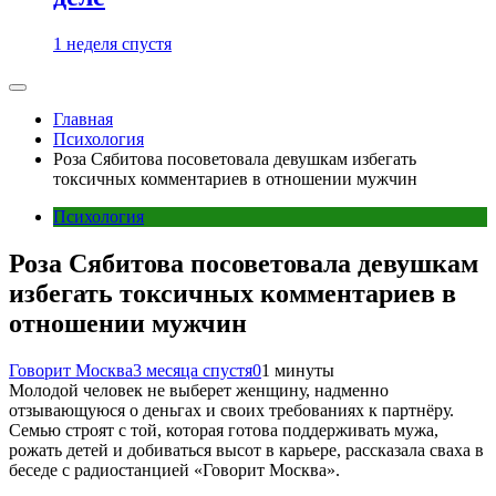
1 неделя спустя
Главная
Психология
Роза Сябитова посоветовала девушкам избегать
токсичных комментариев в отношении мужчин
Психология
Роза Сябитова посоветовала девушкам
избегать токсичных комментариев в
отношении мужчин
Говорит Москва
3 месяца спустя
0
1 минуты
Молодой человек не выберет женщину, надменно
отзывающуюся о деньгах и своих требованиях к партнёру.
Семью строят с той, которая готова поддерживать мужа,
рожать детей и добиваться высот в карьере, рассказала сваха в
беседе с радиостанцией «Говорит Москва».