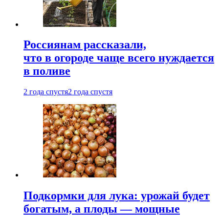
Россиянам рассказали,
что в огороде чаще всего нуждается
в поливе
2 года спустя
2 года спустя
Подкормки для лука: урожай будет
богатым, а плоды — мощные