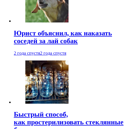
Юрист объяснил, как наказать
соседей за лай собак
2 года спустя
2 года спустя
Быстрый способ,
как простерилизовать стеклянные