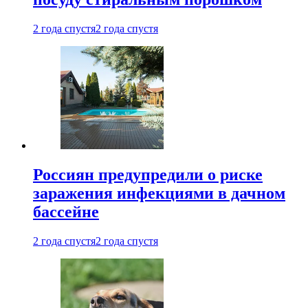
2 года спустя
2 года спустя
Россиян предупредили о риске
заражения инфекциями в дачном
бассейне
2 года спустя
2 года спустя