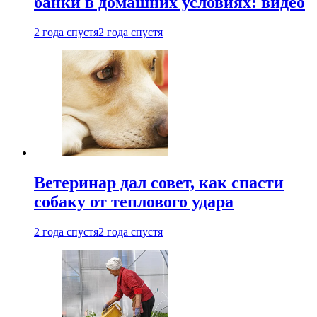
банки в домашних условиях: видео
2 года спустя
2 года спустя
Ветеринар дал совет, как спасти
собаку от теплового удара
2 года спустя
2 года спустя