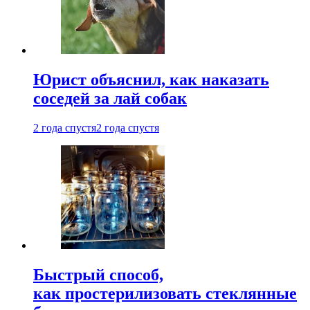
Юрист объяснил, как наказать
соседей за лай собак
2 года спустя
2 года спустя
Быстрый способ,
как простерилизовать стеклянные