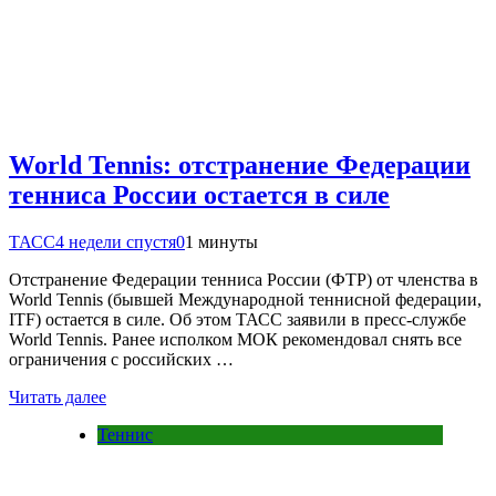
World Tennis: отстранение Федерации
тенниса России остается в силе
ТАСС
4 недели спустя
0
1 минуты
Отстранение Федерации тенниса России (ФТР) от членства в
World Tennis (бывшей Международной теннисной федерации,
ITF) остается в силе. Об этом ТАСС заявили в пресс-службе
World Tennis. Ранее исполком МОК рекомендовал снять все
ограничения с российских …
Читать далее
Теннис