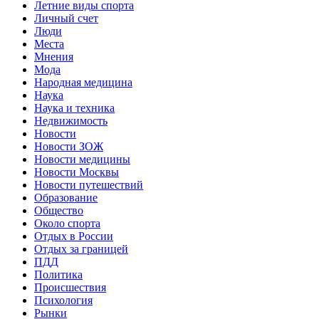
Летние виды спорта
Личный счет
Люди
Места
Мнения
Мода
Народная медицина
Наука
Наука и техника
Недвижимость
Новости
Новости ЗОЖ
Новости медицины
Новости Москвы
Новости путешествий
Образование
Общество
Около спорта
Отдых в России
Отдых за границей
ПДД
Политика
Происшествия
Психология
Рынки