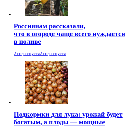
Россиянам рассказали,
что в огороде чаще всего нуждается
в поливе
2 года спустя
2 года спустя
Подкормки для лука: урожай будет
богатым, а плоды — мощные