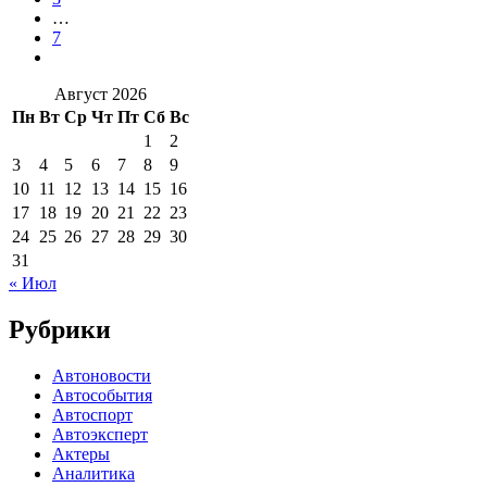
…
7
Август 2026
Пн
Вт
Ср
Чт
Пт
Сб
Вс
1
2
3
4
5
6
7
8
9
10
11
12
13
14
15
16
17
18
19
20
21
22
23
24
25
26
27
28
29
30
31
« Июл
Рубрики
Автоновости
Автособытия
Автоспорт
Автоэксперт
Актеры
Аналитика