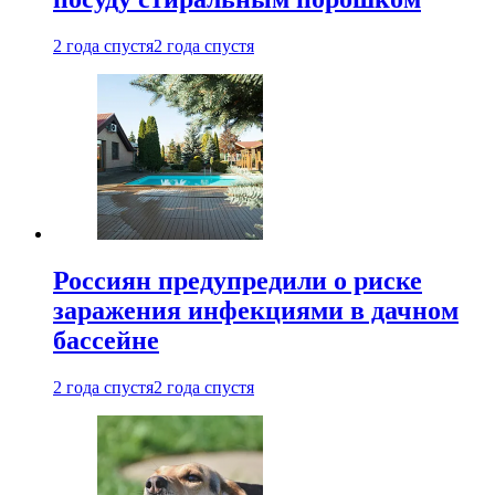
2 года спустя
2 года спустя
Россиян предупредили о риске
заражения инфекциями в дачном
бассейне
2 года спустя
2 года спустя