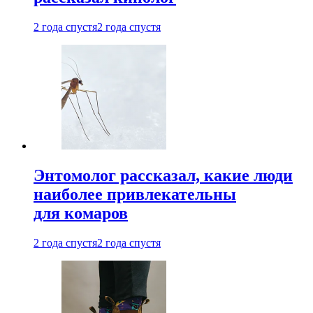
2 года спустя
2 года спустя
Энтомолог рассказал, какие люди
наиболее привлекательны
для комаров
2 года спустя
2 года спустя