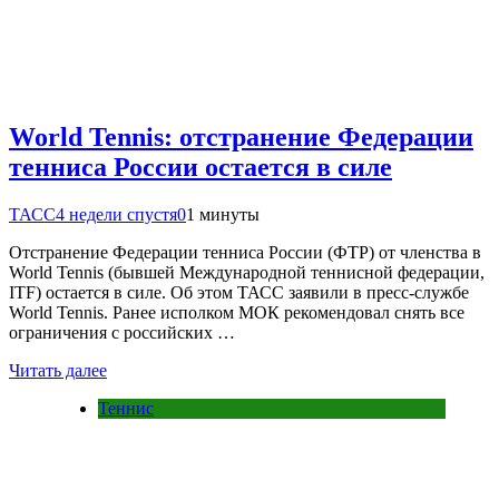
World Tennis: отстранение Федерации
тенниса России остается в силе
ТАСС
4 недели спустя
0
1 минуты
Отстранение Федерации тенниса России (ФТР) от членства в
World Tennis (бывшей Международной теннисной федерации,
ITF) остается в силе. Об этом ТАСС заявили в пресс-службе
World Tennis. Ранее исполком МОК рекомендовал снять все
ограничения с российских …
Читать далее
Теннис