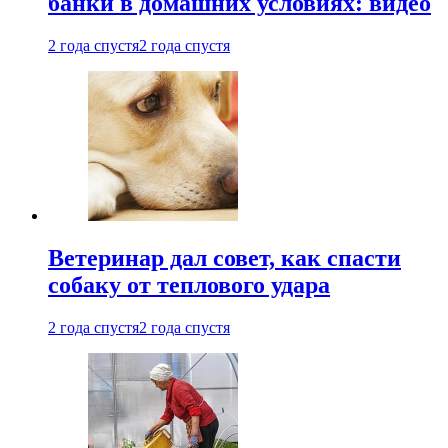
банки в домашних условиях: видео
2 года спустя
2 года спустя
Ветеринар дал совет, как спасти
собаку от теплового удара
2 года спустя
2 года спустя