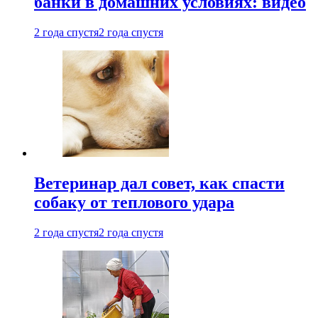
банки в домашних условиях: видео
2 года спустя
2 года спустя
Ветеринар дал совет, как спасти
собаку от теплового удара
2 года спустя
2 года спустя