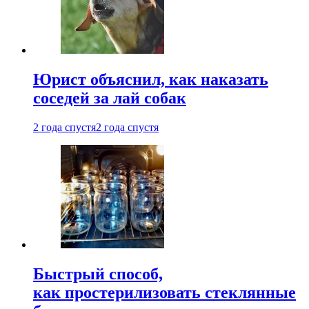
Юрист объяснил, как наказать
соседей за лай собак
2 года спустя
2 года спустя
Быстрый способ,
как простерилизовать стеклянные