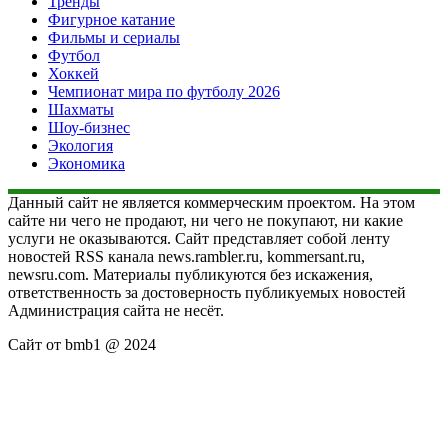
Тренды
Фигурное катание
Фильмы и сериалы
Футбол
Хоккей
Чемпионат мира по футболу 2026
Шахматы
Шоу-бизнес
Экология
Экономика
Данный сайт не является коммерческим проектом. На этом
сайте ни чего не продают, ни чего не покупают, ни какие
услуги не оказываются. Сайт представляет собой ленту
новостей RSS канала news.rambler.ru, kommersant.ru,
newsru.com. Материалы публикуются без искажения,
ответственность за достоверность публикуемых новостей
Администрация сайта не несёт.
Сайт от bmb1 @ 2024