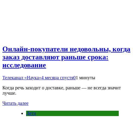
Онлайн-покупатели недовольны, когда
заказ доставляют раньше срока:
исследование
Телеканал «Наука»
4 месяца спустя
0
1 минуты
Когда речь заходит о доставке, раньше — не всегда значит
лучше.
Читать далее
Дети