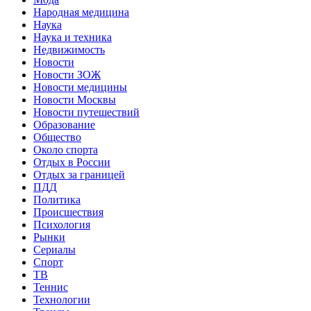
Народная медицина
Наука
Наука и техника
Недвижимость
Новости
Новости ЗОЖ
Новости медицины
Новости Москвы
Новости путешествий
Образование
Общество
Около спорта
Отдых в России
Отдых за границей
ПДД
Политика
Происшествия
Психология
Рынки
Сериалы
Спорт
ТВ
Теннис
Технологии