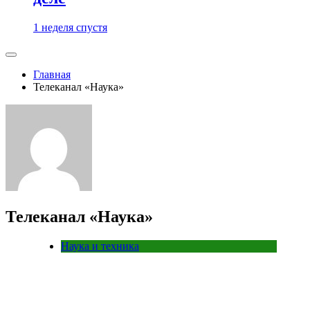
1 неделя спустя
Главная
Телеканал «Наука»
Телеканал «Наука»
Наука и техника