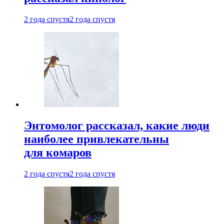
2 года спустя
2 года спустя
Энтомолог рассказал, какие люди
наиболее привлекательны
для комаров
2 года спустя
2 года спустя