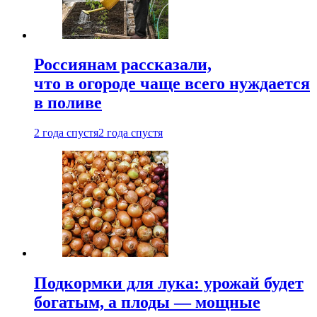
Россиянам рассказали,
что в огороде чаще всего нуждается
в поливе
2 года спустя
2 года спустя
Подкормки для лука: урожай будет
богатым, а плоды — мощные