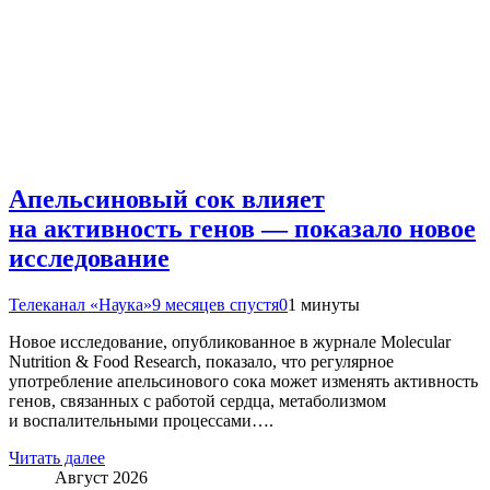
Апельсиновый сок влияет
на активность генов — показало новое
исследование
Телеканал «Наука»
9 месяцев спустя
0
1 минуты
Новое исследование, опубликованное в журнале Molecular
Nutrition & Food Research, показало, что регулярное
употребление апельсинового сока может изменять активность
генов, связанных с работой сердца, метаболизмом
и воспалительными процессами….
Читать далее
Август 2026