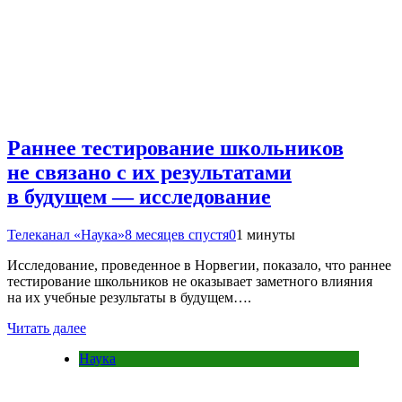
Раннее тестирование школьников
не связано с их результатами
в будущем — исследование
Телеканал «Наука»
8 месяцев спустя
0
1 минуты
Исследование, проведенное в Норвегии, показало, что раннее
тестирование школьников не оказывает заметного влияния
на их учебные результаты в будущем….
Читать далее
Наука