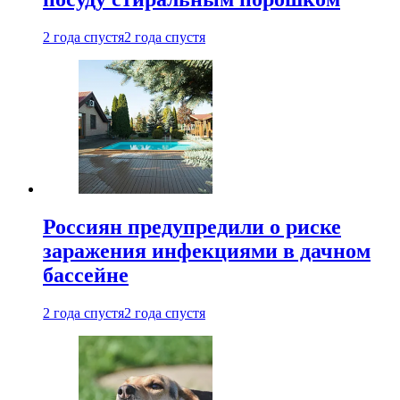
2 года спустя
2 года спустя
Россиян предупредили о риске
заражения инфекциями в дачном
бассейне
2 года спустя
2 года спустя