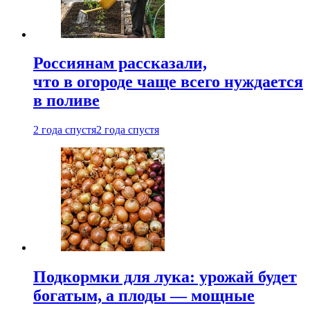
Россиянам рассказали,
что в огороде чаще всего нуждается
в поливе
2 года спустя
2 года спустя
Подкормки для лука: урожай будет
богатым, а плоды — мощные