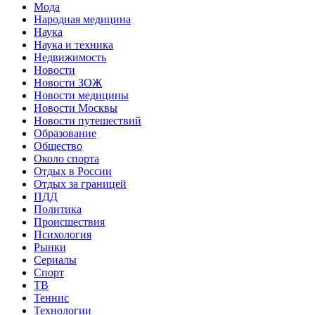
Мода
Народная медицина
Наука
Наука и техника
Недвижимость
Новости
Новости ЗОЖ
Новости медицины
Новости Москвы
Новости путешествий
Образование
Общество
Около спорта
Отдых в России
Отдых за границей
ПДД
Политика
Происшествия
Психология
Рынки
Сериалы
Спорт
ТВ
Теннис
Технологии