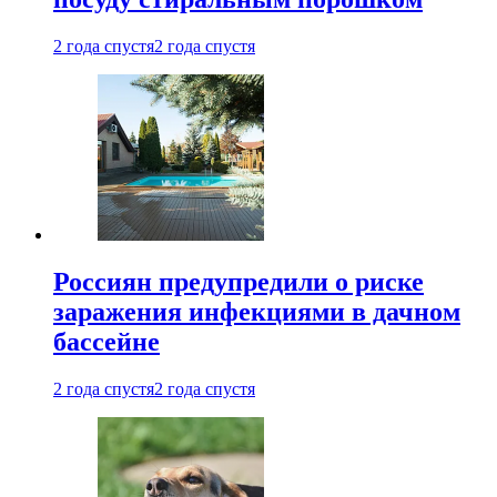
2 года спустя
2 года спустя
Россиян предупредили о риске
заражения инфекциями в дачном
бассейне
2 года спустя
2 года спустя