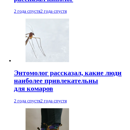
2 года спустя
2 года спустя
Энтомолог рассказал, какие люди
наиболее привлекательны
для комаров
2 года спустя
2 года спустя