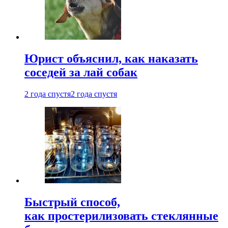
Юрист объяснил, как наказать
соседей за лай собак
2 года спустя
2 года спустя
Быстрый способ,
как простерилизовать стеклянные