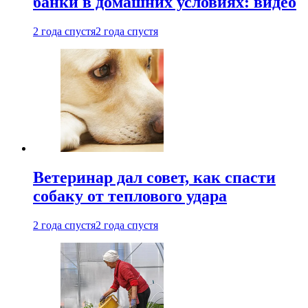
банки в домашних условиях: видео
2 года спустя
2 года спустя
Ветеринар дал совет, как спасти
собаку от теплового удара
2 года спустя
2 года спустя