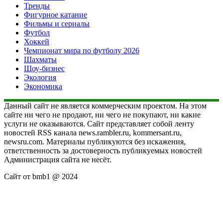
Тренды
Фигурное катание
Фильмы и сериалы
Футбол
Хоккей
Чемпионат мира по футболу 2026
Шахматы
Шоу-бизнес
Экология
Экономика
Данный сайт не является коммерческим проектом. На этом
сайте ни чего не продают, ни чего не покупают, ни какие
услуги не оказываются. Сайт представляет собой ленту
новостей RSS канала news.rambler.ru, kommersant.ru,
newsru.com. Материалы публикуются без искажения,
ответственность за достоверность публикуемых новостей
Администрация сайта не несёт.
Сайт от bmb1 @ 2024