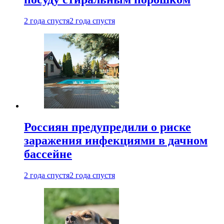
2 года спустя
2 года спустя
Россиян предупредили о риске
заражения инфекциями в дачном
бассейне
2 года спустя
2 года спустя