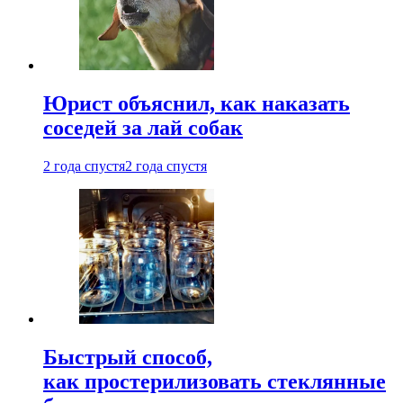
Юрист объяснил, как наказать
соседей за лай собак
2 года спустя
2 года спустя
Быстрый способ,
как простерилизовать стеклянные