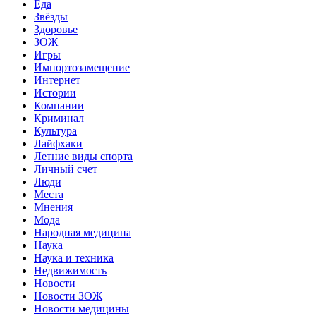
Еда
Звёзды
Здоровье
ЗОЖ
Игры
Импортозамещение
Интернет
Истории
Компании
Криминал
Культура
Лайфхаки
Летние виды спорта
Личный счет
Люди
Места
Мнения
Мода
Народная медицина
Наука
Наука и техника
Недвижимость
Новости
Новости ЗОЖ
Новости медицины