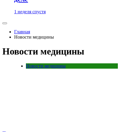
1 неделя спустя
Главная
Новости медицины
Новости медицины
Новости медицины