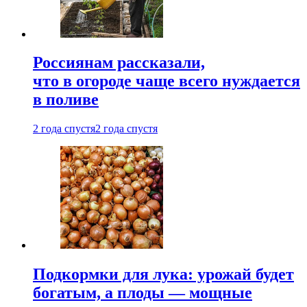
Россиянам рассказали,
что в огороде чаще всего нуждается
в поливе
2 года спустя
2 года спустя
Подкормки для лука: урожай будет
богатым, а плоды — мощные