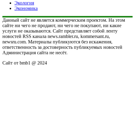
Экология
Экономика
Данный сайт не является коммерческим проектом. На этом
сайте ни чего не продают, ни чего не покупают, ни какие
услуги не оказываются. Сайт представляет собой ленту
новостей RSS канала news.rambler.ru, kommersant.ru,
newsru.com. Материалы публикуются без искажения,
ответственность за достоверность публикуемых новостей
Администрация сайта не несёт.
Сайт от bmb1 @ 2024