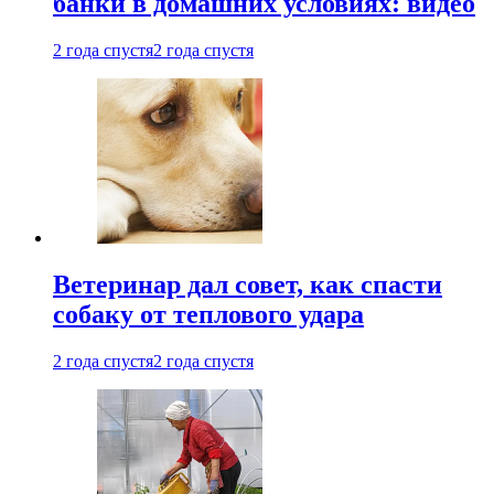
банки в домашних условиях: видео
2 года спустя
2 года спустя
Ветеринар дал совет, как спасти
собаку от теплового удара
2 года спустя
2 года спустя