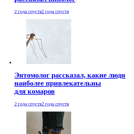
2 года спустя
2 года спустя
Энтомолог рассказал, какие люди
наиболее привлекательны
для комаров
2 года спустя
2 года спустя