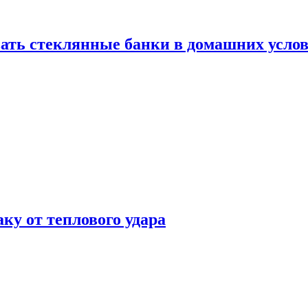
ать стеклянные банки в домашних услов
аку от теплового удара