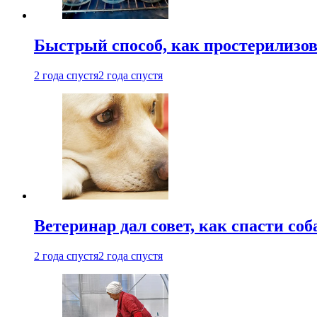
Быстрый способ, как простерилизов
2 года спустя
2 года спустя
Ветеринар дал совет, как спасти соб
2 года спустя
2 года спустя