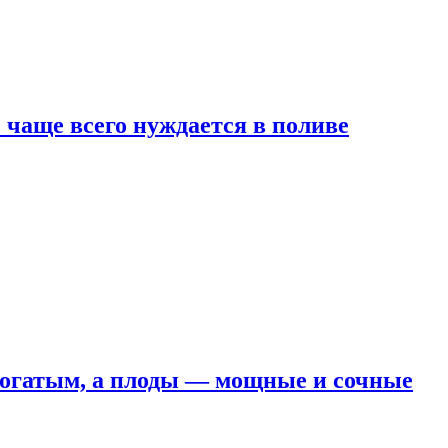
е чаще всего нуждается в поливе
 богатым, а плоды — мощные и сочные