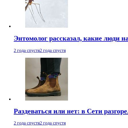
Энтомолог рассказал, какие люди н
2 года спустя
2 года спустя
Раздеваться или нет: в Сети разгоре
2 года спустя
2 года спустя