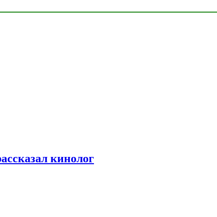
рассказал кинолог