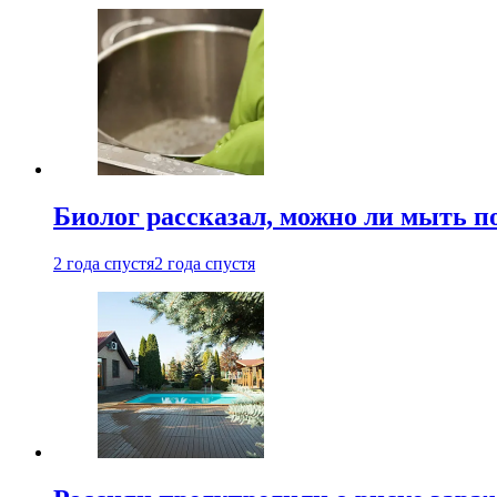
Биолог рассказал, можно ли мыть 
2 года спустя
2 года спустя