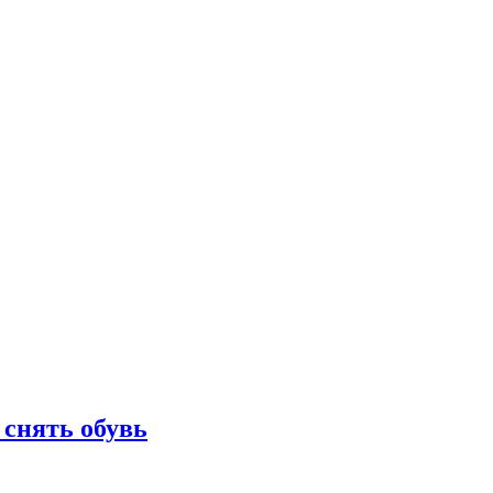
 снять обувь