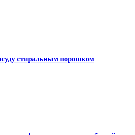
посуду стиральным порошком