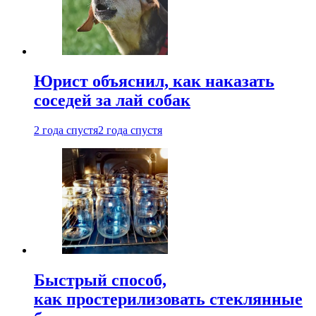
Юрист объяснил, как наказать
соседей за лай собак
2 года спустя
2 года спустя
Быстрый способ,
как простерилизовать стеклянные