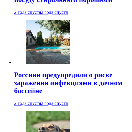
2 года спустя
2 года спустя
Россиян предупредили о риске
заражения инфекциями в дачном
бассейне
2 года спустя
2 года спустя