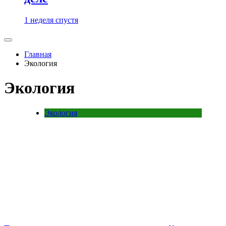
1 неделя спустя
Главная
Экология
Экология
Экология