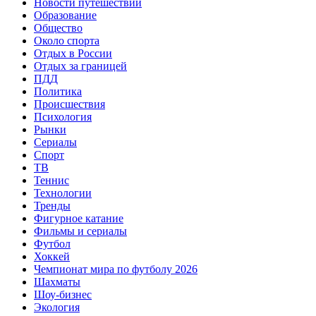
Новости путешествий
Образование
Общество
Около спорта
Отдых в России
Отдых за границей
ПДД
Политика
Происшествия
Психология
Рынки
Сериалы
Спорт
ТВ
Теннис
Технологии
Тренды
Фигурное катание
Фильмы и сериалы
Футбол
Хоккей
Чемпионат мира по футболу 2026
Шахматы
Шоу-бизнес
Экология