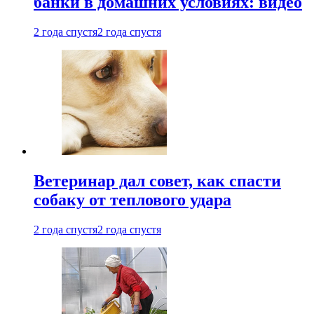
банки в домашних условиях: видео
2 года спустя
2 года спустя
Ветеринар дал совет, как спасти
собаку от теплового удара
2 года спустя
2 года спустя