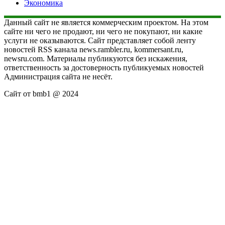
Экономика
Данный сайт не является коммерческим проектом. На этом
сайте ни чего не продают, ни чего не покупают, ни какие
услуги не оказываются. Сайт представляет собой ленту
новостей RSS канала news.rambler.ru, kommersant.ru,
newsru.com. Материалы публикуются без искажения,
ответственность за достоверность публикуемых новостей
Администрация сайта не несёт.
Сайт от bmb1 @ 2024