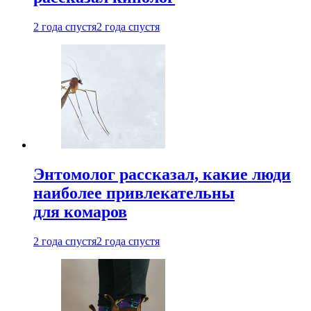
2 года спустя
2 года спустя
Энтомолог рассказал, какие люди
наиболее привлекательны
для комаров
2 года спустя
2 года спустя