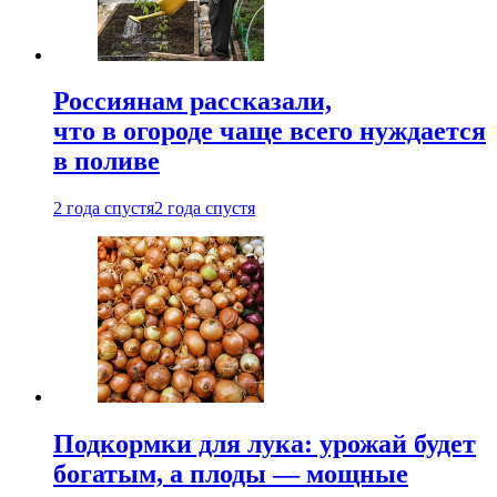
Россиянам рассказали,
что в огороде чаще всего нуждается
в поливе
2 года спустя
2 года спустя
Подкормки для лука: урожай будет
богатым, а плоды — мощные