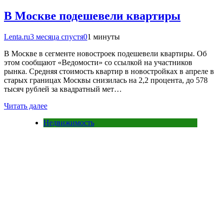
В Москве подешевели квартиры
Lenta.ru
3 месяца спустя
0
1 минуты
В Москве в сегменте новостроек подешевели квартиры. Об
этом сообщают «Ведомости» со ссылкой на участников
рынка. Средняя стоимость квартир в новостройках в апреле в
старых границах Москвы снизилась на 2,2 процента, до 578
тысяч рублей за квадратный мет…
Читать далее
Недвижимость