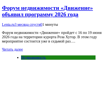
Форум недвижимости «Движение»
объявил программу 2026 года
Lenta.ru
3 месяца спустя
0
1 минуты
Форум недвижимости «Движение» пройдет с 16 по 19 июня
2026 года на территории курорта Роза Хутор. В этом году
мероприятие состоится уже в седьмой раз….
Читать далее
Недвижимость