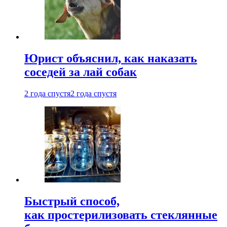
Юрист объяснил, как наказать
соседей за лай собак
2 года спустя
2 года спустя
Быстрый способ,
как простерилизовать стеклянные