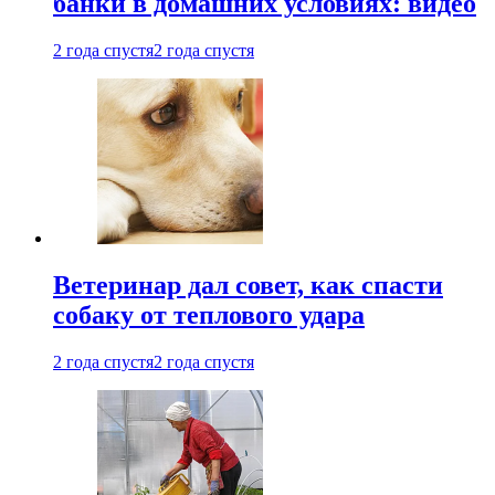
банки в домашних условиях: видео
2 года спустя
2 года спустя
Ветеринар дал совет, как спасти
собаку от теплового удара
2 года спустя
2 года спустя