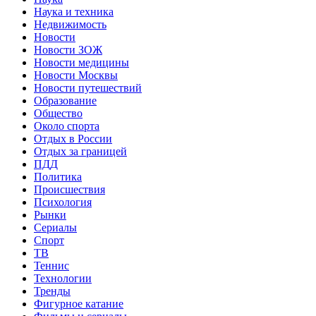
Наука и техника
Недвижимость
Новости
Новости ЗОЖ
Новости медицины
Новости Москвы
Новости путешествий
Образование
Общество
Около спорта
Отдых в России
Отдых за границей
ПДД
Политика
Происшествия
Психология
Рынки
Сериалы
Спорт
ТВ
Теннис
Технологии
Тренды
Фигурное катание