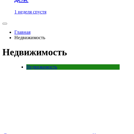
1 неделя спустя
Главная
Недвижимость
Недвижимость
Недвижимость