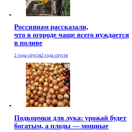
Россиянам рассказали,
что в огороде чаще всего нуждается
в поливе
2 года спустя
2 года спустя
Подкормки для лука: урожай будет
богатым, а плоды — мощные