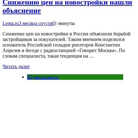
Снижению цен на новостройки нашли
объяснение
Lenta.ru
3 месяца спустя
0
1 минуты
Снижение цен на новостройки в России объяснили борьбой
застройщиков за покупателей. Таким мнением поделился
основатель Российской гильдии риелторов Константин
Апрелев в беседе с радиостанцией «Говорит Москва». По
словам специалиста, такая тенденция на …
Читать далее
Недвижимость