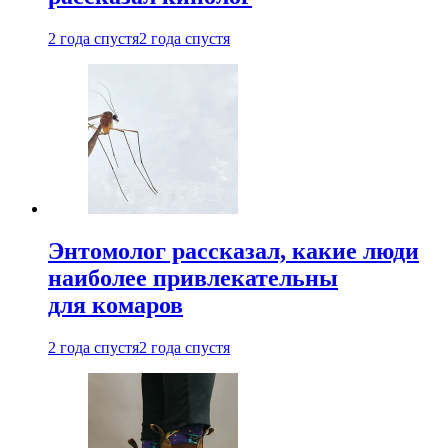
2 года спустя
2 года спустя
Энтомолог рассказал, какие люди
наиболее привлекательны
для комаров
2 года спустя
2 года спустя