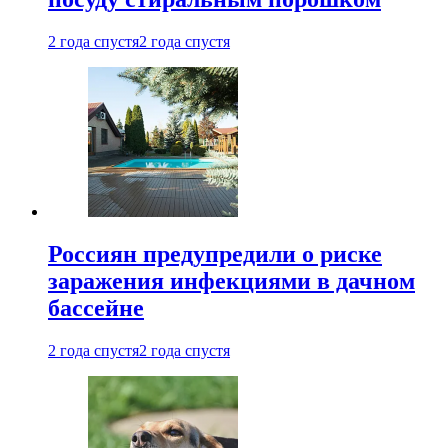
2 года спустя
2 года спустя
Россиян предупредили о риске
заражения инфекциями в дачном
бассейне
2 года спустя
2 года спустя