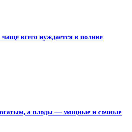
е чаще всего нуждается в поливе
 богатым, а плоды — мощные и сочные