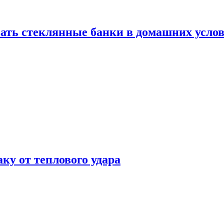
ать стеклянные банки в домашних услов
аку от теплового удара