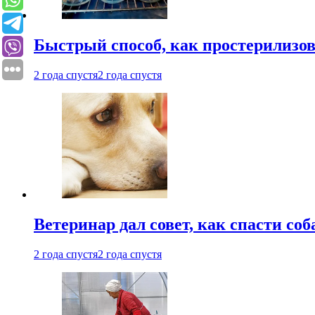
Быстрый способ, как простерилизов
2 года спустя
2 года спустя
Ветеринар дал совет, как спасти соб
2 года спустя
2 года спустя