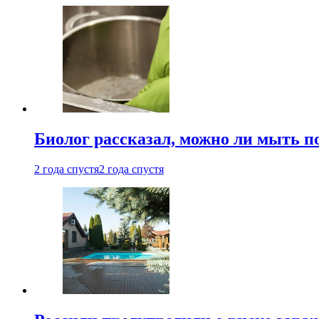
Биолог рассказал, можно ли мыть 
2 года спустя
2 года спустя