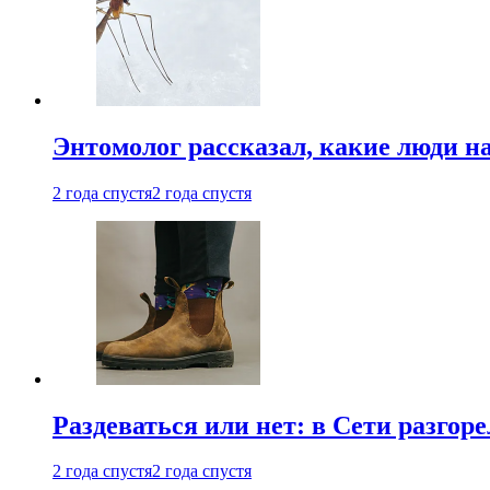
Энтомолог рассказал, какие люди н
2 года спустя
2 года спустя
Раздеваться или нет: в Сети разгоре
2 года спустя
2 года спустя