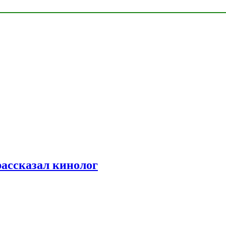
рассказал кинолог