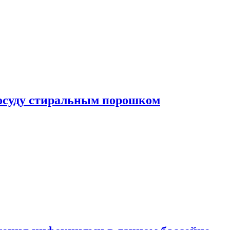
посуду стиральным порошком