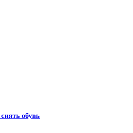
 снять обувь