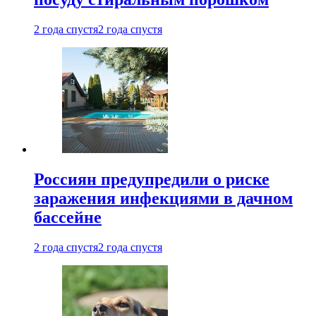
2 года спустя
2 года спустя
Россиян предупредили о риске
заражения инфекциями в дачном
бассейне
2 года спустя
2 года спустя