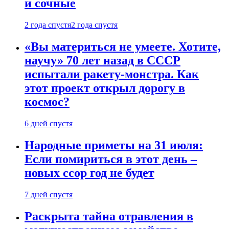
и сочные
2 года спустя
2 года спустя
«Вы материться не умеете. Хотите,
научу» 70 лет назад в СССР
испытали ракету-монстра. Как
этот проект открыл дорогу в
космос?
6 дней спустя
Народные приметы на 31 июля:
Если помириться в этот день –
новых ссор год не будет
7 дней спустя
Раскрыта тайна отравления в