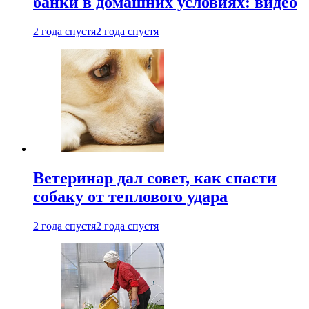
банки в домашних условиях: видео
2 года спустя
2 года спустя
Ветеринар дал совет, как спасти
собаку от теплового удара
2 года спустя
2 года спустя