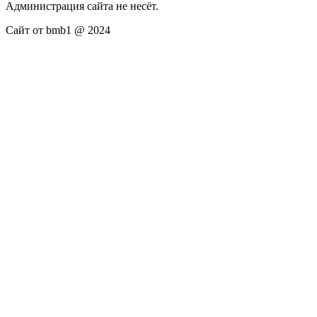
Администрация сайта не несёт.
Сайт от bmb1 @ 2024