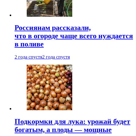
Россиянам рассказали,
что в огороде чаще всего нуждается
в поливе
2 года спустя
2 года спустя
Подкормки для лука: урожай будет
богатым, а плоды — мощные