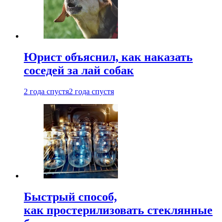
Юрист объяснил, как наказать
соседей за лай собак
2 года спустя
2 года спустя
Быстрый способ,
как простерилизовать стеклянные