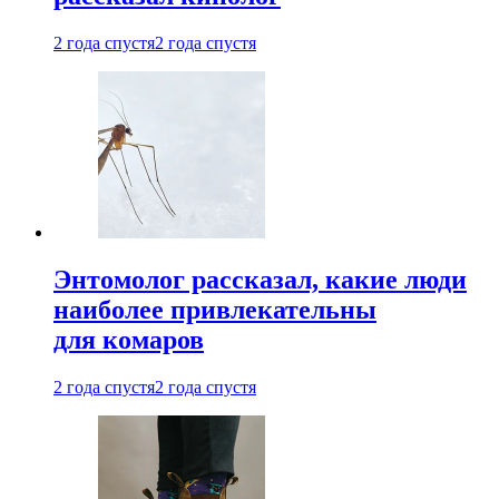
2 года спустя
2 года спустя
Энтомолог рассказал, какие люди
наиболее привлекательны
для комаров
2 года спустя
2 года спустя