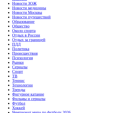
Новости ЗОЖ
Новости медицины
Новости Москвы
Новости путешествий
Образование
Общество
Около спорта
Отдых в России
Отдых за границей
ПДД
Политика
Происшествия
Психология
Рынки
Сериалы
Спорт
ТВ
Теннис
Технологии
Тренды
Фигурное катание
Фильмы и сериалы
Футбол
Хоккей
Чемпионат мира по футболу 2026