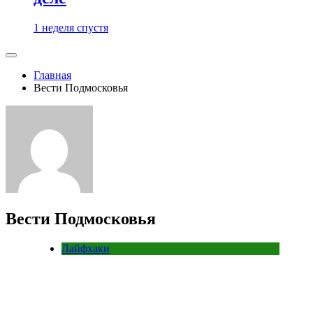
1 неделя спустя
Главная
Вести Подмосковья
Вести Подмосковья
Лайфхаки