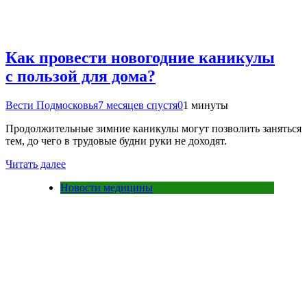
Как провести новогодние каникулы
с пользой для дома?
Вести Подмосковья
7 месяцев спустя
0
1 минуты
Продолжительные зимние каникулы могут позволить заняться
тем, до чего в трудовые будни руки не доходят.
Читать далее
Новости медицины