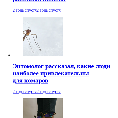
2 года спустя
2 года спустя
Энтомолог рассказал, какие люди
наиболее привлекательны
для комаров
2 года спустя
2 года спустя