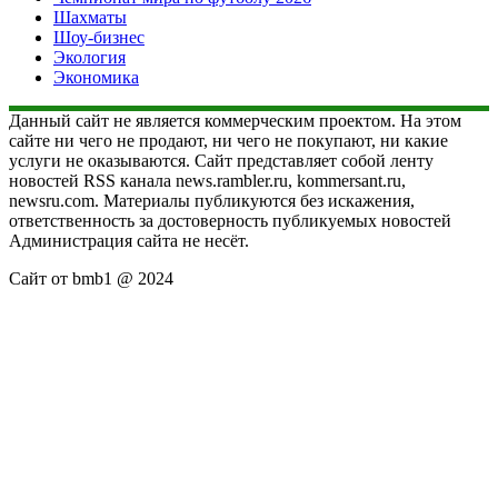
Шахматы
Шоу-бизнес
Экология
Экономика
Данный сайт не является коммерческим проектом. На этом
сайте ни чего не продают, ни чего не покупают, ни какие
услуги не оказываются. Сайт представляет собой ленту
новостей RSS канала news.rambler.ru, kommersant.ru,
newsru.com. Материалы публикуются без искажения,
ответственность за достоверность публикуемых новостей
Администрация сайта не несёт.
Сайт от bmb1 @ 2024