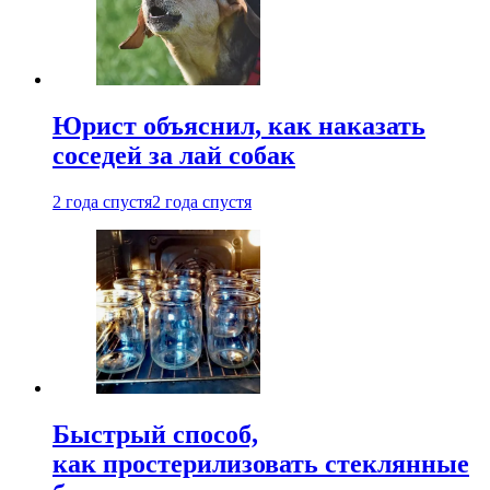
Юрист объяснил, как наказать
соседей за лай собак
2 года спустя
2 года спустя
Быстрый способ,
как простерилизовать стеклянные