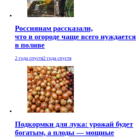
Россиянам рассказали,
что в огороде чаще всего нуждается
в поливе
2 года спустя
2 года спустя
Подкормки для лука: урожай будет
богатым, а плоды — мощные