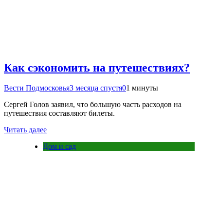
Как сэкономить на путешествиях?
Вести Подмосковья
3 месяца спустя
0
1 минуты
Сергей Голов заявил, что большую часть расходов на
путешествия составляют билеты.
Читать далее
Дом и сад