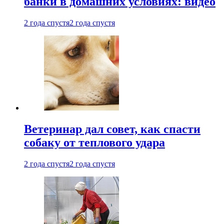
банки в домашних условиях: видео
2 года спустя
2 года спустя
Ветеринар дал совет, как спасти
собаку от теплового удара
2 года спустя
2 года спустя