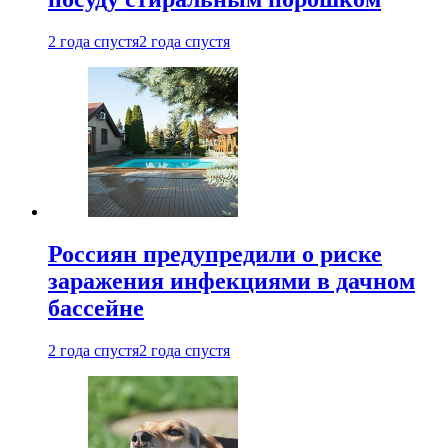
2 года спустя
2 года спустя
Россиян предупредили о риске
заражения инфекциями в дачном
бассейне
2 года спустя
2 года спустя