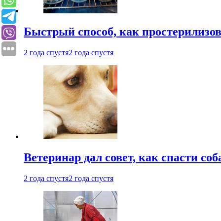
Быстрый способ, как простерилизов
2 года спустя
2 года спустя
Ветеринар дал совет, как спасти соб
2 года спустя
2 года спустя