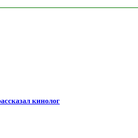
рассказал кинолог