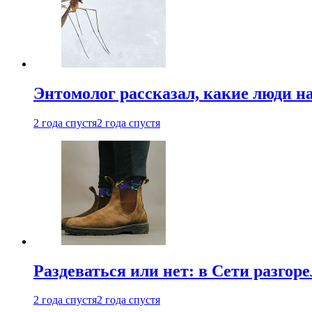
Энтомолог рассказал, какие люди н
2 года спустя
2 года спустя
Раздеваться или нет: в Сети разгоре
2 года спустя
2 года спустя