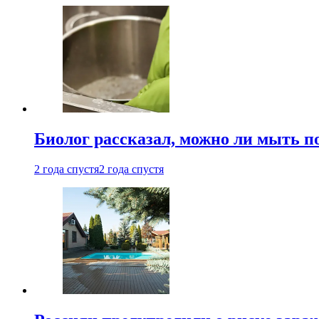
Биолог рассказал, можно ли мыть 
2 года спустя
2 года спустя