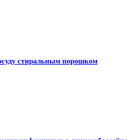
посуду стиральным порошком