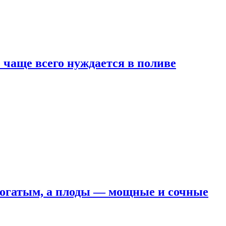
е чаще всего нуждается в поливе
 богатым, а плоды — мощные и сочные