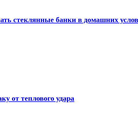
ать стеклянные банки в домашних услов
аку от теплового удара