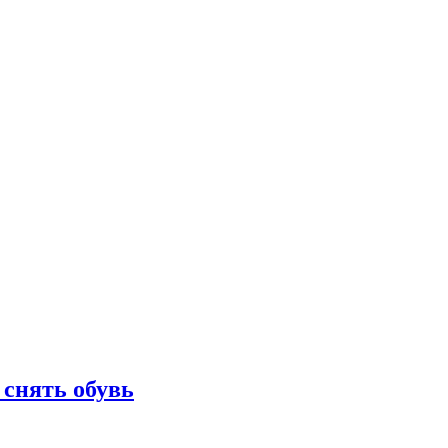
 снять обувь