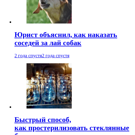
Юрист объяснил, как наказать
соседей за лай собак
2 года спустя
2 года спустя
Быстрый способ,
как простерилизовать стеклянные