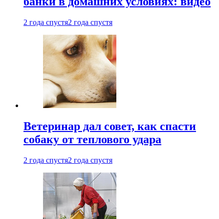
банки в домашних условиях: видео
2 года спустя
2 года спустя
Ветеринар дал совет, как спасти
собаку от теплового удара
2 года спустя
2 года спустя