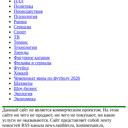
ПДД
Политика
Происшествия
Психология
Рынки
Сериалы
Спорт
ТВ
Теннис
Технологии
Тренды
Фигурное катание
Фильмы и сериалы
Футбол
Хоккей
Чемпионат мира по футболу 2026
Шахматы
Шоу-бизнес
Экология
Экономика
Данный сайт не является коммерческим проектом. На этом
сайте ни чего не продают, ни чего не покупают, ни какие
услуги не оказываются. Сайт представляет собой ленту
новостей RSS канала news.rambler.ru, kommersant.ru,