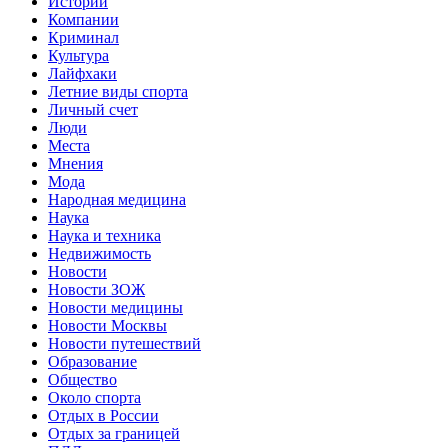
Истории
Компании
Криминал
Культура
Лайфхаки
Летние виды спорта
Личный счет
Люди
Места
Мнения
Мода
Народная медицина
Наука
Наука и техника
Недвижимость
Новости
Новости ЗОЖ
Новости медицины
Новости Москвы
Новости путешествий
Образование
Общество
Около спорта
Отдых в России
Отдых за границей