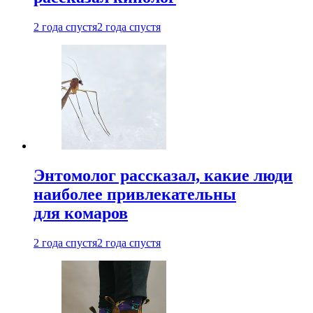
2 года спустя
2 года спустя
Энтомолог рассказал, какие люди
наиболее привлекательны
для комаров
2 года спустя
2 года спустя