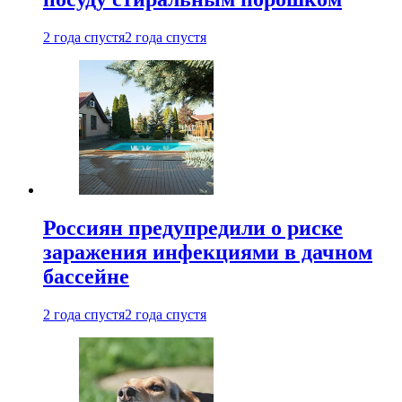
2 года спустя
2 года спустя
Россиян предупредили о риске
заражения инфекциями в дачном
бассейне
2 года спустя
2 года спустя