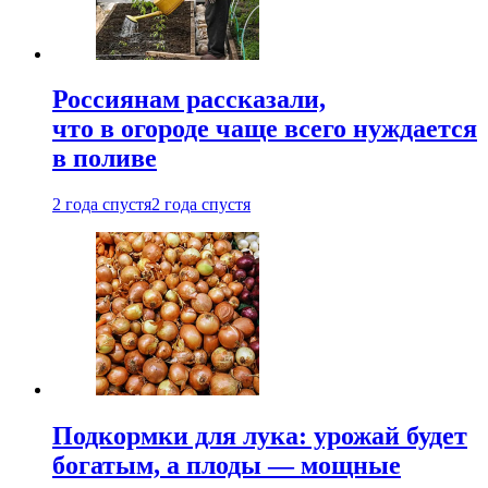
Россиянам рассказали,
что в огороде чаще всего нуждается
в поливе
2 года спустя
2 года спустя
Подкормки для лука: урожай будет
богатым, а плоды — мощные