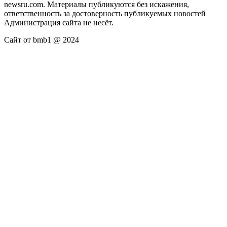
newsru.com. Материалы публикуются без искажения,
ответственность за достоверность публикуемых новостей
Администрация сайта не несёт.
Сайт от bmb1 @ 2024