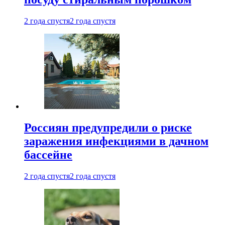
2 года спустя
2 года спустя
Россиян предупредили о риске
заражения инфекциями в дачном
бассейне
2 года спустя
2 года спустя