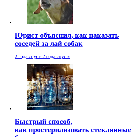
Юрист объяснил, как наказать
соседей за лай собак
2 года спустя
2 года спустя
Быстрый способ,
как простерилизовать стеклянные