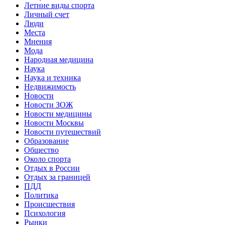
Летние виды спорта
Личный счет
Люди
Места
Мнения
Мода
Народная медицина
Наука
Наука и техника
Недвижимость
Новости
Новости ЗОЖ
Новости медицины
Новости Москвы
Новости путешествий
Образование
Общество
Около спорта
Отдых в России
Отдых за границей
ПДД
Политика
Происшествия
Психология
Рынки