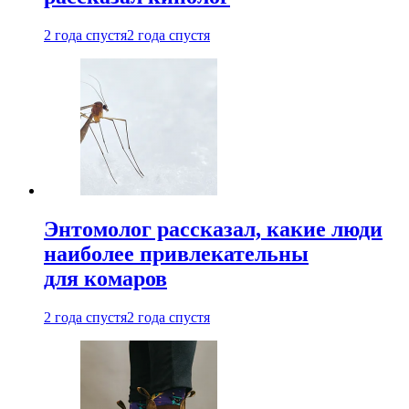
2 года спустя
2 года спустя
Энтомолог рассказал, какие люди
наиболее привлекательны
для комаров
2 года спустя
2 года спустя