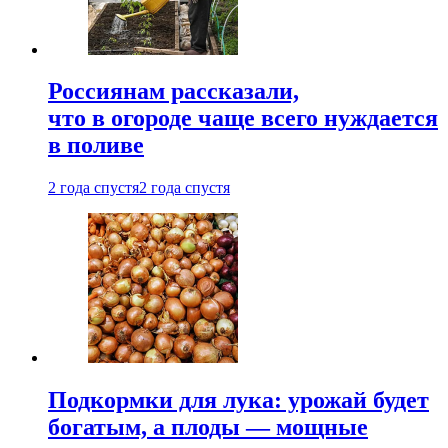
Россиянам рассказали,
что в огороде чаще всего нуждается
в поливе
2 года спустя
2 года спустя
Подкормки для лука: урожай будет
богатым, а плоды — мощные