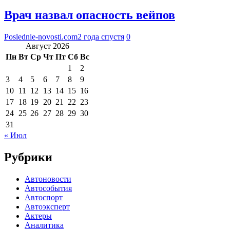
Врач назвал опасность вейпов
Poslednie-novosti.com
2 года спустя
0
Август 2026
Пн
Вт
Ср
Чт
Пт
Сб
Вс
1
2
3
4
5
6
7
8
9
10
11
12
13
14
15
16
17
18
19
20
21
22
23
24
25
26
27
28
29
30
31
« Июл
Рубрики
Автоновости
Автособытия
Автоспорт
Автоэксперт
Актеры
Аналитика