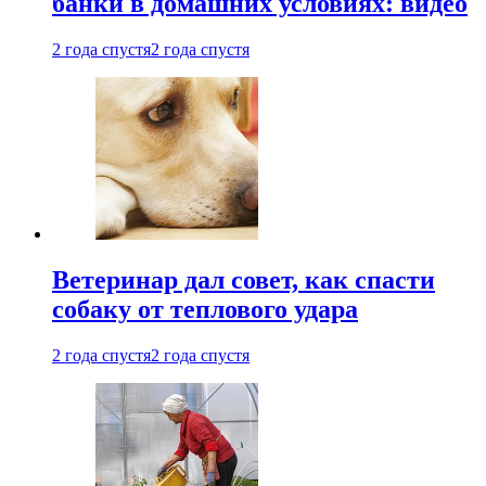
банки в домашних условиях: видео
2 года спустя
2 года спустя
Ветеринар дал совет, как спасти
собаку от теплового удара
2 года спустя
2 года спустя