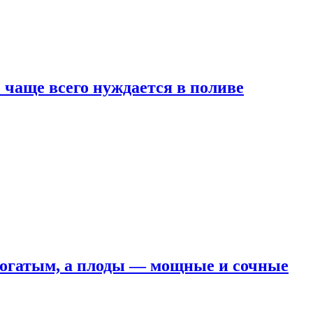
е чаще всего нуждается в поливе
 богатым, а плоды — мощные и сочные