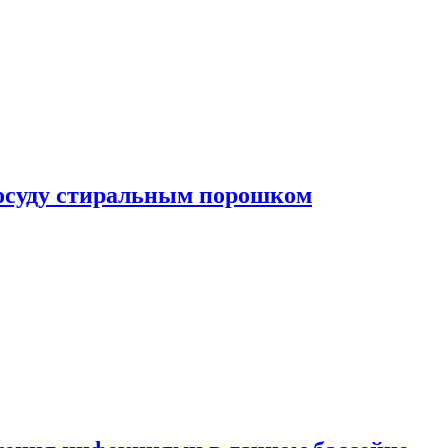
посуду стиральным порошком