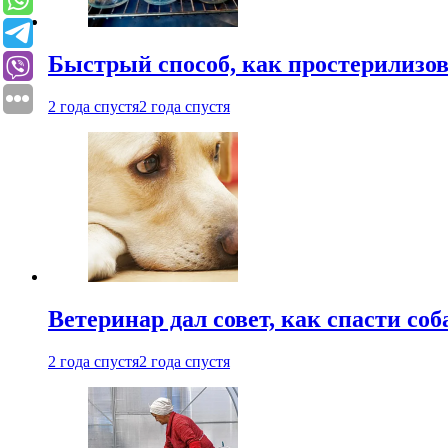
Быстрый способ, как простерилизов
2 года спустя
2 года спустя
Ветеринар дал совет, как спасти соб
2 года спустя
2 года спустя