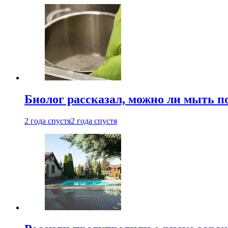
Биолог рассказал, можно ли мыть 
2 года спустя
2 года спустя