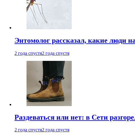
Энтомолог рассказал, какие люди н
2 года спустя
2 года спустя
Раздеваться или нет: в Сети разгоре
2 года спустя
2 года спустя