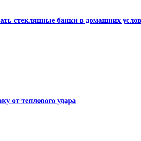
ать стеклянные банки в домашних услов
аку от теплового удара