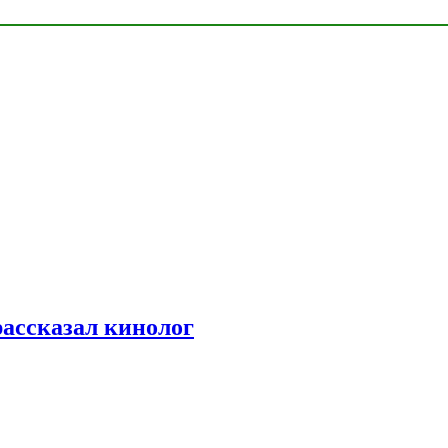
рассказал кинолог