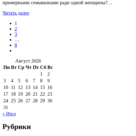
примерными семьянинами ради одной женщины?…
Читать далее
1
2
3
…
8
Август 2026
Пн
Вт
Ср
Чт
Пт
Сб
Вс
1
2
3
4
5
6
7
8
9
10
11
12
13
14
15
16
17
18
19
20
21
22
23
24
25
26
27
28
29
30
31
« Июл
Рубрики