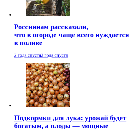
Россиянам рассказали,
что в огороде чаще всего нуждается
в поливе
2 года спустя
2 года спустя
Подкормки для лука: урожай будет
богатым, а плоды — мощные