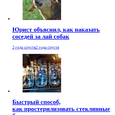
Юрист объяснил, как наказать
соседей за лай собак
2 года спустя
2 года спустя
Быстрый способ,
как простерилизовать стеклянные