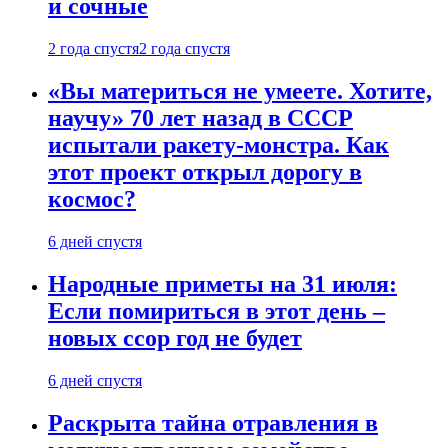
и сочные
2 года спустя
2 года спустя
«Вы материться не умеете. Хотите,
научу» 70 лет назад в СССР
испытали ракету-монстра. Как
этот проект открыл дорогу в
космос?
6 дней спустя
Народные приметы на 31 июля:
Если помириться в этот день –
новых ссор год не будет
6 дней спустя
Раскрыта тайна отравления в