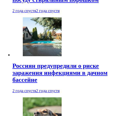
2 года спустя
2 года спустя
Россиян предупредили о риске
заражения инфекциями в дачном
бассейне
2 года спустя
2 года спустя