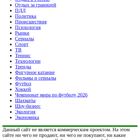
Отдых за границей
ПДД
Политика
Происшествия
Психология
Рынки
Сериалы
Спорт
ТВ
Теннис
Технологии
Тренды
Фигурное катание
Фильмы и сериалы
Футбол
Хоккей
Чемпионат мира по футболу 2026
Шахматы
Шоу-бизнес
Экология
Экономика
Данный сайт не является коммерческим проектом. На этом
сайте ни чего не продают, ни чего не покупают, ни какие