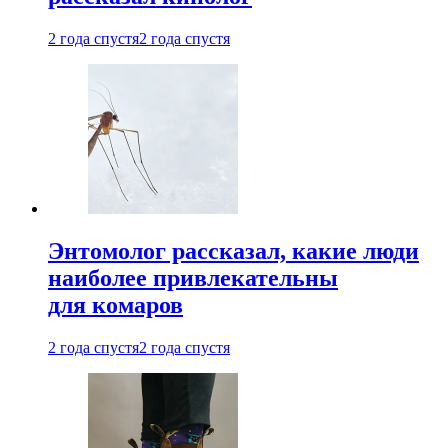
2 года спустя
2 года спустя
Энтомолог рассказал, какие люди
наиболее привлекательны
для комаров
2 года спустя
2 года спустя