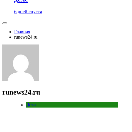
6 дней спустя
Главная
runews24.ru
runews24.ru
Дети