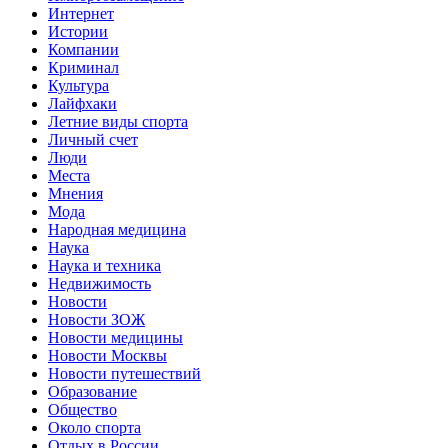
Интернет
Истории
Компании
Криминал
Культура
Лайфхаки
Летние виды спорта
Личный счет
Люди
Места
Мнения
Мода
Народная медицина
Наука
Наука и техника
Недвижимость
Новости
Новости ЗОЖ
Новости медицины
Новости Москвы
Новости путешествий
Образование
Общество
Около спорта
Отдых в России