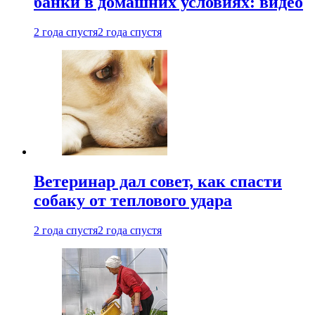
банки в домашних условиях: видео
2 года спустя
2 года спустя
Ветеринар дал совет, как спасти
собаку от теплового удара
2 года спустя
2 года спустя