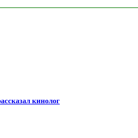
рассказал кинолог