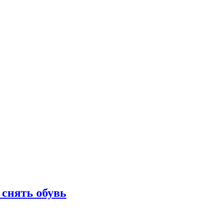
 снять обувь