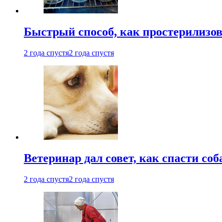
Быстрый способ, как простерилизов
2 года спустя
2 года спустя
Ветеринар дал совет, как спасти соб
2 года спустя
2 года спустя