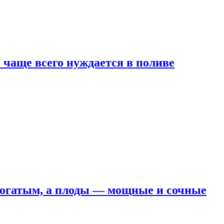
е чаще всего нуждается в поливе
 богатым, а плоды — мощные и сочные