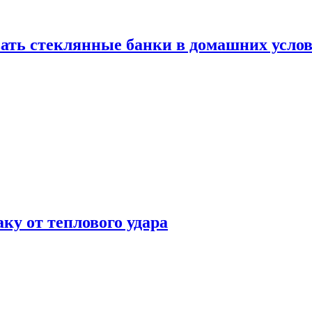
ать стеклянные банки в домашних услов
аку от теплового удара