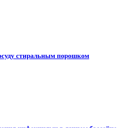
посуду стиральным порошком