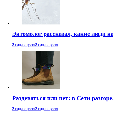
Энтомолог рассказал, какие люди н
2 года спустя
2 года спустя
Раздеваться или нет: в Сети разгоре
2 года спустя
2 года спустя