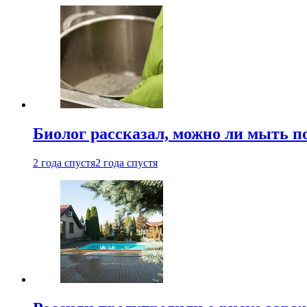
Биолог рассказал, можно ли мыть 
2 года спустя
2 года спустя