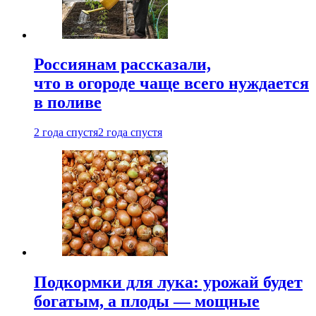
Россиянам рассказали,
что в огороде чаще всего нуждается
в поливе
2 года спустя
2 года спустя
Подкормки для лука: урожай будет
богатым, а плоды — мощные