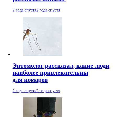
2 года спустя
2 года спустя
Энтомолог рассказал, какие люди
наиболее привлекательны
для комаров
2 года спустя
2 года спустя