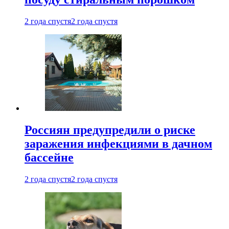
2 года спустя
2 года спустя
Россиян предупредили о риске
заражения инфекциями в дачном
бассейне
2 года спустя
2 года спустя