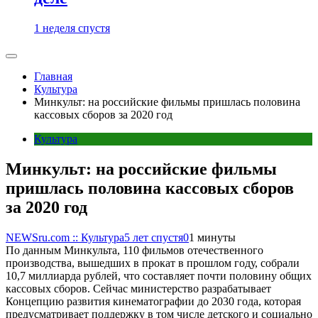
1 неделя спустя
Главная
Культура
Минкульт: на российские фильмы пришлась половина
кассовых сборов за 2020 год
Культура
Минкульт: на российские фильмы
пришлась половина кассовых сборов
за 2020 год
NEWSru.com :: Культура
5 лет спустя
0
1 минуты
По данным Минкульта, 110 фильмов отечественного
производства, вышедших в прокат в прошлом году, собрали
10,7 миллиарда рублей, что составляет почти половину общих
кассовых сборов. Сейчас министерство разрабатывает
Концепцию развития кинематографии до 2030 года, которая
предусматривает поддержку в том числе детского и социально