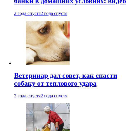
банки в домашних условиях: видео
2 года спустя
2 года спустя
Ветеринар дал совет, как спасти
собаку от теплового удара
2 года спустя
2 года спустя