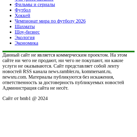
Фильмы и сериалы
Футбол
Хоккей
Чемпионат мира по футболу 2026
Шахматы
Шоу-бизнес
Экология
Экономика
Данный сайт не является коммерческим проектом. На этом
сайте ни чего не продают, ни чего не покупают, ни какие
услуги не оказываются. Сайт представляет собой ленту
новостей RSS канала news.rambler.ru, kommersant.ru,
newsru.com. Материалы публикуются без искажения,
ответственность за достоверность публикуемых новостей
Администрация сайта не несёт.
Сайт от bmb1 @ 2024