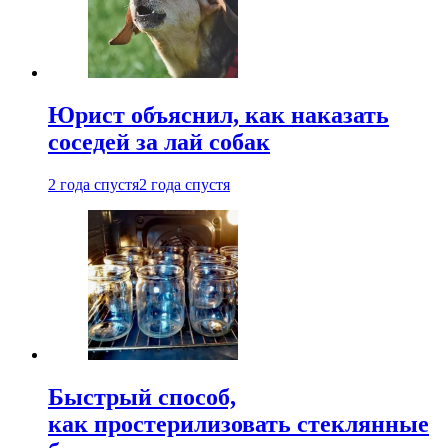
Юрист объяснил, как наказать
соседей за лай собак
2 года спустя
2 года спустя
Быстрый способ,
как простерилизовать стеклянные