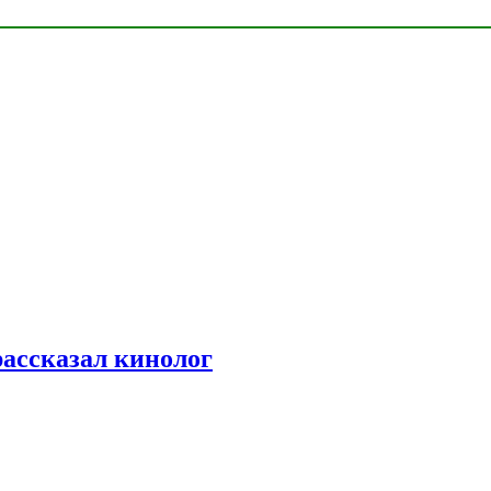
рассказал кинолог