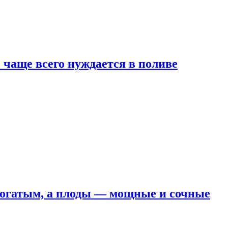
е чаще всего нуждается в поливе
 богатым, а плоды — мощные и сочные