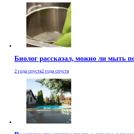
Биолог рассказал, можно ли мыть 
2 года спустя
2 года спустя