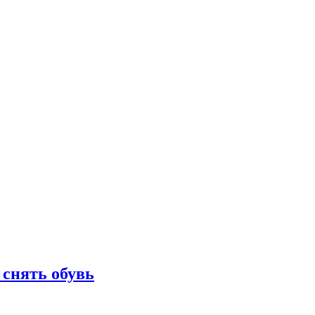
 снять обувь