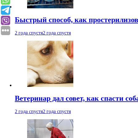
Быстрый способ, как простерилизов
2 года спустя
2 года спустя
Ветеринар дал совет, как спасти соб
2 года спустя
2 года спустя