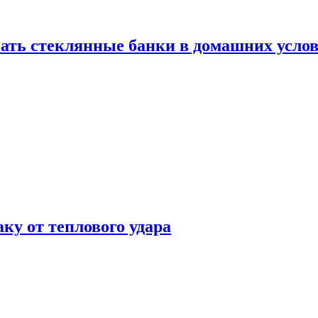
ать стеклянные банки в домашних услов
аку от теплового удара