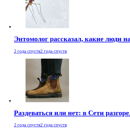
Энтомолог рассказал, какие люди н
2 года спустя
2 года спустя
Раздеваться или нет: в Сети разгоре
2 года спустя
2 года спустя