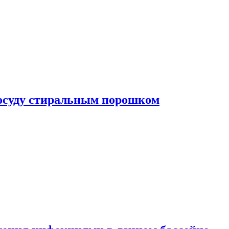
посуду стиральным порошком