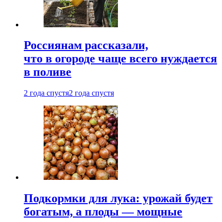
Россиянам рассказали,
что в огороде чаще всего нуждается
в поливе
2 года спустя
2 года спустя
Подкормки для лука: урожай будет
богатым, а плоды — мощные