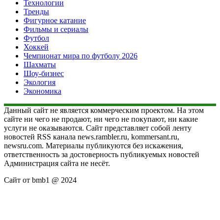
Технологии
Тренды
Фигурное катание
Фильмы и сериалы
Футбол
Хоккей
Чемпионат мира по футболу 2026
Шахматы
Шоу-бизнес
Экология
Экономика
Данный сайт не является коммерческим проектом. На этом
сайте ни чего не продают, ни чего не покупают, ни какие
услуги не оказываются. Сайт представляет собой ленту
новостей RSS канала news.rambler.ru, kommersant.ru,
newsru.com. Материалы публикуются без искажения,
ответственность за достоверность публикуемых новостей
Администрация сайта не несёт.
Сайт от bmb1 @ 2024