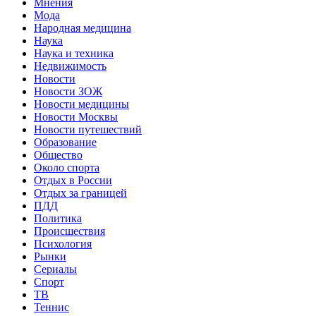
Мнения
Мода
Народная медицина
Наука
Наука и техника
Недвижимость
Новости
Новости ЗОЖ
Новости медицины
Новости Москвы
Новости путешествий
Образование
Общество
Около спорта
Отдых в России
Отдых за границей
ПДД
Политика
Происшествия
Психология
Рынки
Сериалы
Спорт
ТВ
Теннис