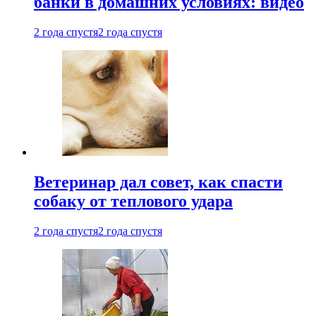
банки в домашних условиях: видео
2 года спустя
2 года спустя
Ветеринар дал совет, как спасти
собаку от теплового удара
2 года спустя
2 года спустя