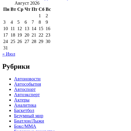
Август 2026
Пн
Вт
Ср
Чт
Пт
Сб
Вс
1
2
3
4
5
6
7
8
9
10
11
12
13
14
15
16
17
18
19
20
21
22
23
24
25
26
27
28
29
30
31
« Июл
Рубрики
Автоновости
Автособытия
Автоспорт
Автоэксперт
Актеры
Аналитика
Баскетбол
Безумный мир
Биатлон/Лыжи
Бокс/MMA