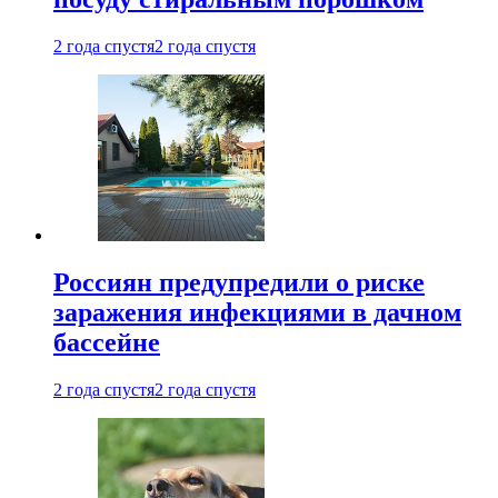
2 года спустя
2 года спустя
Россиян предупредили о риске
заражения инфекциями в дачном
бассейне
2 года спустя
2 года спустя