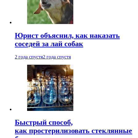
Юрист объяснил, как наказать
соседей за лай собак
2 года спустя
2 года спустя
Быстрый способ,
как простерилизовать стеклянные