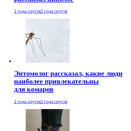
2 года спустя
2 года спустя
Энтомолог рассказал, какие люди
наиболее привлекательны
для комаров
2 года спустя
2 года спустя