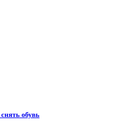
 снять обувь