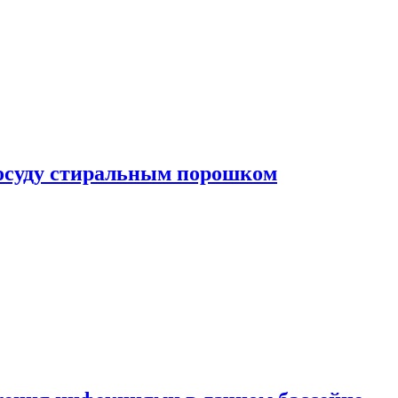
посуду стиральным порошком