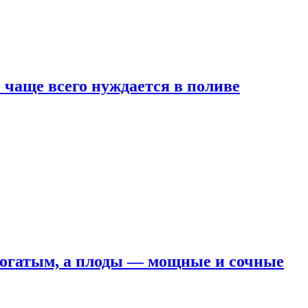
е чаще всего нуждается в поливе
 богатым, а плоды — мощные и сочные