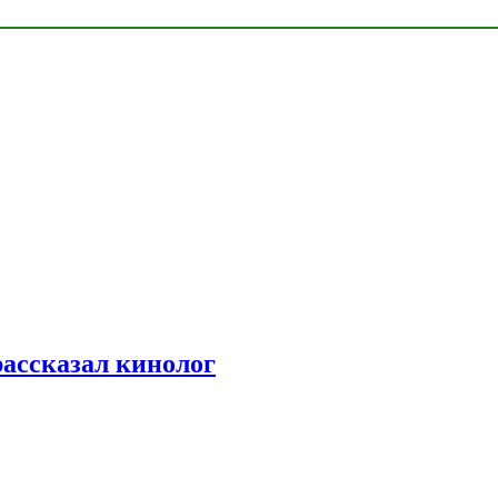
рассказал кинолог