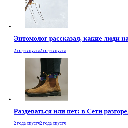
Энтомолог рассказал, какие люди н
2 года спустя
2 года спустя
Раздеваться или нет: в Сети разгоре
2 года спустя
2 года спустя