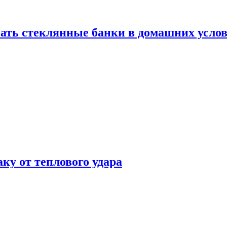
ать стеклянные банки в домашних услов
аку от теплового удара