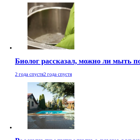
Биолог рассказал, можно ли мыть 
2 года спустя
2 года спустя