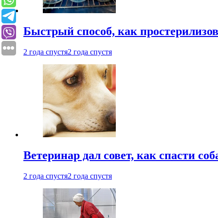
Быстрый способ, как простерилизов
2 года спустя
2 года спустя
Ветеринар дал совет, как спасти соб
2 года спустя
2 года спустя