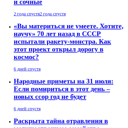
и сочные
2 года спустя
2 года спустя
«Вы материться не умеете. Хотите,
научу» 70 лет назад в СССР
испытали ракету-монстра. Как
этот проект открыл дорогу в
космос?
6 дней спустя
Народные приметы на 31 июля:
Если помириться в этот день –
новых ссор год не будет
6 дней спустя
Раскрыта тайна отравления в