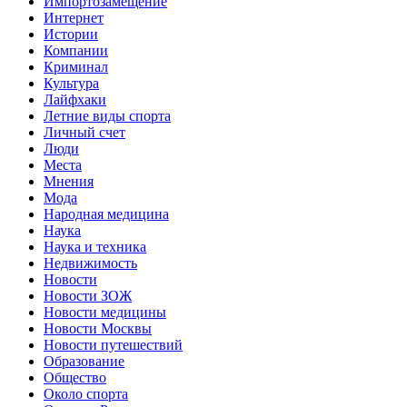
Импортозамещение
Интернет
Истории
Компании
Криминал
Культура
Лайфхаки
Летние виды спорта
Личный счет
Люди
Места
Мнения
Мода
Народная медицина
Наука
Наука и техника
Недвижимость
Новости
Новости ЗОЖ
Новости медицины
Новости Москвы
Новости путешествий
Образование
Общество
Около спорта