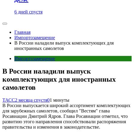
6 дней спустя
Главная
Импортозамещение
В России наладили выпуск комплектующих для
иностранных самолетов
Импортозамещение
В России наладили выпуск
комплектующих для иностранных
самолетов
ТАСС
2 месяца спустя
0
1 минуты
В России выпускается широкий ассортимент комплектующих
для зарубежных самолетов, сообщил "Вестям" глава
Росавиации Дмитрий Ядров. Глава Росавиации отметил, что
развитию этого направления способствовали распоряжения
правительства и изменения в законодательстве.