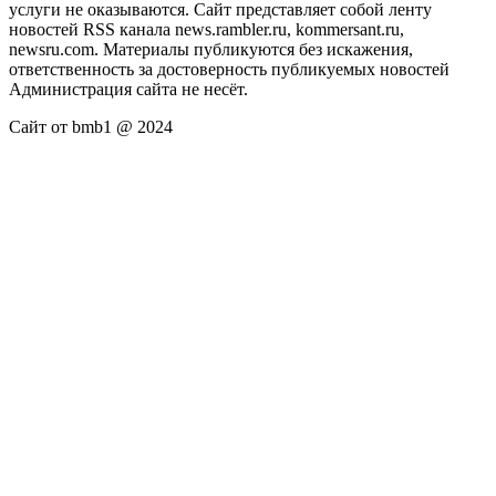
услуги не оказываются. Сайт представляет собой ленту
новостей RSS канала news.rambler.ru, kommersant.ru,
newsru.com. Материалы публикуются без искажения,
ответственность за достоверность публикуемых новостей
Администрация сайта не несёт.
Сайт от bmb1 @ 2024