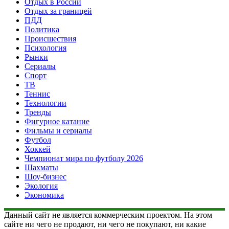
Отдых в России
Отдых за границей
ПДД
Политика
Происшествия
Психология
Рынки
Сериалы
Спорт
ТВ
Теннис
Технологии
Тренды
Фигурное катание
Фильмы и сериалы
Футбол
Хоккей
Чемпионат мира по футболу 2026
Шахматы
Шоу-бизнес
Экология
Экономика
Данный сайт не является коммерческим проектом. На этом
сайте ни чего не продают, ни чего не покупают, ни какие