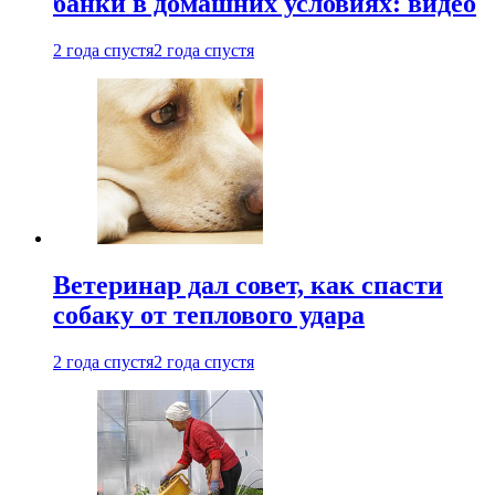
банки в домашних условиях: видео
2 года спустя
2 года спустя
Ветеринар дал совет, как спасти
собаку от теплового удара
2 года спустя
2 года спустя