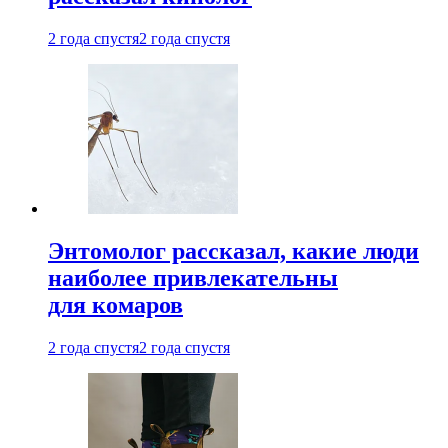
2 года спустя
2 года спустя
Энтомолог рассказал, какие люди
наиболее привлекательны
для комаров
2 года спустя
2 года спустя