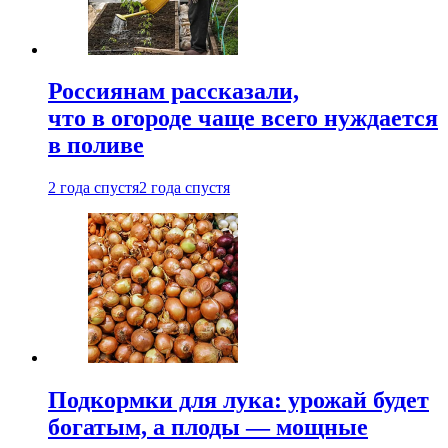
Россиянам рассказали,
что в огороде чаще всего нуждается
в поливе
2 года спустя
2 года спустя
Подкормки для лука: урожай будет
богатым, а плоды — мощные