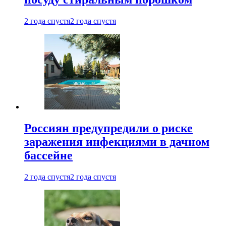
2 года спустя
2 года спустя
Россиян предупредили о риске
заражения инфекциями в дачном
бассейне
2 года спустя
2 года спустя