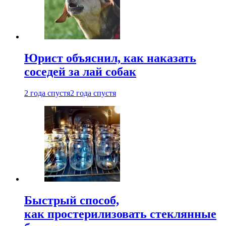
Юрист объяснил, как наказать
соседей за лай собак
2 года спустя
2 года спустя
Быстрый способ,
как простерилизовать стеклянные