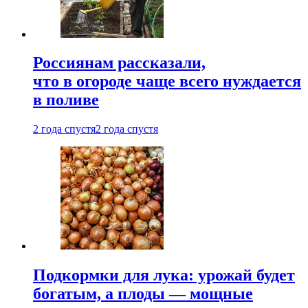
Россиянам рассказали,
что в огороде чаще всего нуждается
в поливе
2 года спустя
2 года спустя
Подкормки для лука: урожай будет
богатым, а плоды — мощные