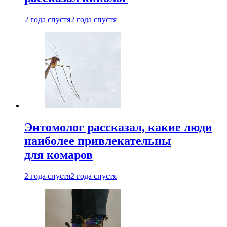
2 года спустя
2 года спустя
Энтомолог рассказал, какие люди
наиболее привлекательны
для комаров
2 года спустя
2 года спустя