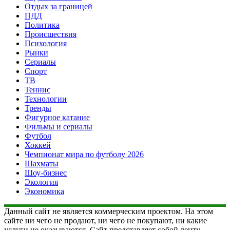
Отдых за границей
ПДД
Политика
Происшествия
Психология
Рынки
Сериалы
Спорт
ТВ
Теннис
Технологии
Тренды
Фигурное катание
Фильмы и сериалы
Футбол
Хоккей
Чемпионат мира по футболу 2026
Шахматы
Шоу-бизнес
Экология
Экономика
Данный сайт не является коммерческим проектом. На этом
сайте ни чего не продают, ни чего не покупают, ни какие
услуги не оказываются. Сайт представляет собой ленту