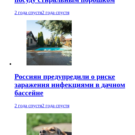
2 года спустя
2 года спустя
Россиян предупредили о риске
заражения инфекциями в дачном
бассейне
2 года спустя
2 года спустя