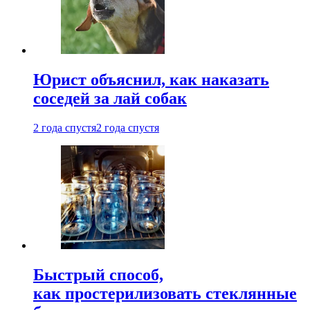
Юрист объяснил, как наказать
соседей за лай собак
2 года спустя
2 года спустя
Быстрый способ,
как простерилизовать стеклянные