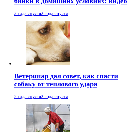
банки в домашних условиях: видео
2 года спустя
2 года спустя
Ветеринар дал совет, как спасти
собаку от теплового удара
2 года спустя
2 года спустя