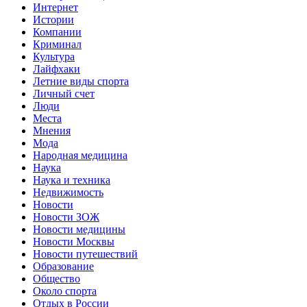
Интернет
Истории
Компании
Криминал
Культура
Лайфхаки
Летние виды спорта
Личный счет
Люди
Места
Мнения
Мода
Народная медицина
Наука
Наука и техника
Недвижимость
Новости
Новости ЗОЖ
Новости медицины
Новости Москвы
Новости путешествий
Образование
Общество
Около спорта
Отдых в России