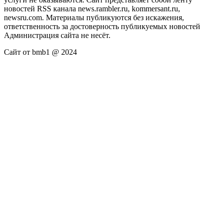
новостей RSS канала news.rambler.ru, kommersant.ru,
newsru.com. Материалы публикуются без искажения,
ответственность за достоверность публикуемых новостей
Администрация сайта не несёт.
Сайт от bmb1 @ 2024