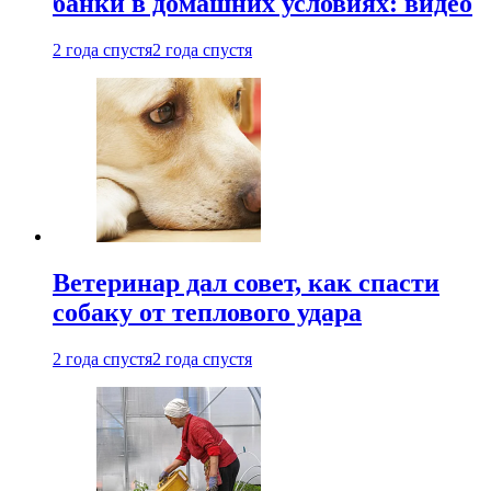
банки в домашних условиях: видео
2 года спустя
2 года спустя
Ветеринар дал совет, как спасти
собаку от теплового удара
2 года спустя
2 года спустя