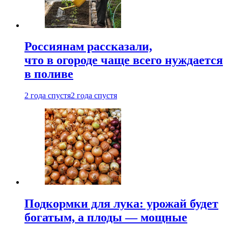
Россиянам рассказали,
что в огороде чаще всего нуждается
в поливе
2 года спустя
2 года спустя
Подкормки для лука: урожай будет
богатым, а плоды — мощные