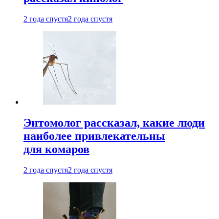
2 года спустя
2 года спустя
Энтомолог рассказал, какие люди
наиболее привлекательны
для комаров
2 года спустя
2 года спустя