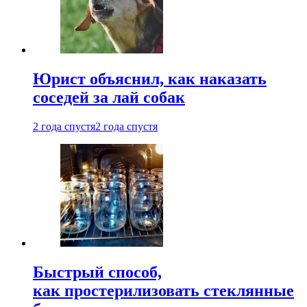
Юрист объяснил, как наказать
соседей за лай собак
2 года спустя
2 года спустя
Быстрый способ,
как простерилизовать стеклянные