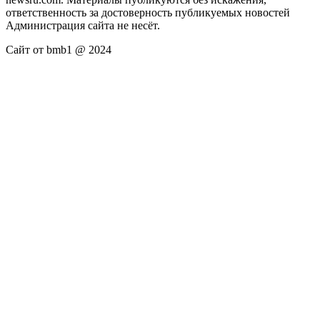
ответственность за достоверность публикуемых новостей
Администрация сайта не несёт.
Сайт от bmb1 @ 2024