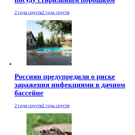
2 года спустя
2 года спустя
Россиян предупредили о риске
заражения инфекциями в дачном
бассейне
2 года спустя
2 года спустя