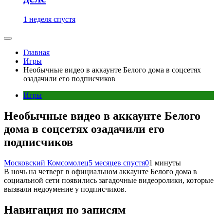
1 неделя спустя
Главная
Игры
Необычные видео в аккаунте Белого дома в соцсетях
озадачили его подписчиков
Игры
Необычные видео в аккаунте Белого
дома в соцсетях озадачили его
подписчиков
Московский Комсомолец
5 месяцев спустя
0
1 минуты
В ночь на четверг в официальном аккаунте Белого дома в
социальной сети появились загадочные видеоролики, которые
вызвали недоумение у подписчиков.
Навигация по записям