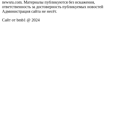
newsru.com. Материалы публикуются без искажения,
ответственность за достоверность публикуемых новостей
Администрация сайта не несёт.
Сайт от bmb1 @ 2024