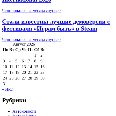
Чемпионат.com
2 месяца спустя
0
Стали известны лучшие демоверсии с
фестиваля «Играм быть» в Steam
Чемпионат.com
2 месяца спустя
0
Август 2026
Пн
Вт
Ср
Чт
Пт
Сб
Вс
1
2
3
4
5
6
7
8
9
10
11
12
13
14
15
16
17
18
19
20
21
22
23
24
25
26
27
28
29
30
31
« Июл
Рубрики
Автоновости
Автособытия