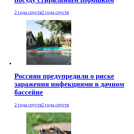
2 года спустя
2 года спустя
Россиян предупредили о риске
заражения инфекциями в дачном
бассейне
2 года спустя
2 года спустя