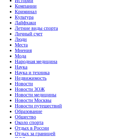
Истории
Компании
Криминал
Культура
Лайфхаки
Летние виды спорта
Личный счет
Люди
Места
Мнения
Мода
Народная медицина
Наука
Наука и техника
Недвижимость
Новости
Новости ЗОЖ
Новости медицины
Новости Москвы
Новости путешествий
Образование
Общество
Около спорта
Отдых в России
Отдых за границей