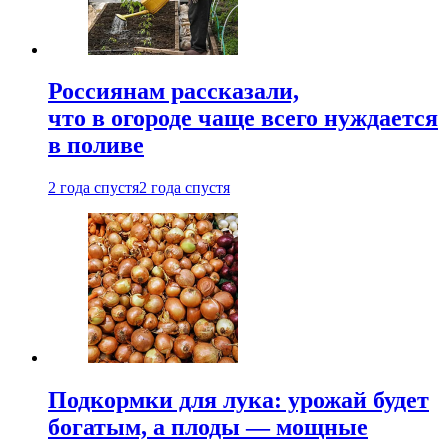
Россиянам рассказали,
что в огороде чаще всего нуждается
в поливе
2 года спустя
2 года спустя
Подкормки для лука: урожай будет
богатым, а плоды — мощные