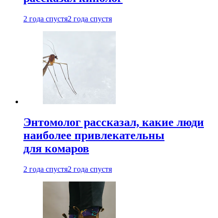
2 года спустя
2 года спустя
Энтомолог рассказал, какие люди
наиболее привлекательны
для комаров
2 года спустя
2 года спустя