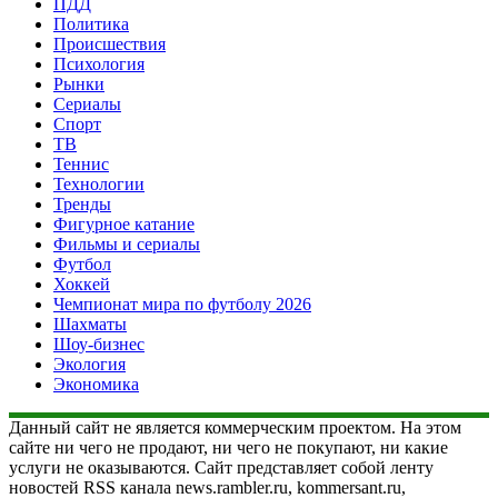
ПДД
Политика
Происшествия
Психология
Рынки
Сериалы
Спорт
ТВ
Теннис
Технологии
Тренды
Фигурное катание
Фильмы и сериалы
Футбол
Хоккей
Чемпионат мира по футболу 2026
Шахматы
Шоу-бизнес
Экология
Экономика
Данный сайт не является коммерческим проектом. На этом
сайте ни чего не продают, ни чего не покупают, ни какие
услуги не оказываются. Сайт представляет собой ленту
новостей RSS канала news.rambler.ru, kommersant.ru,