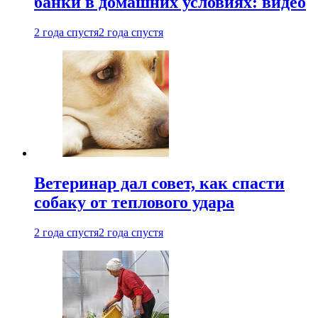
банки в домашних условиях: видео
2 года спустя
2 года спустя
Ветеринар дал совет, как спасти
собаку от теплового удара
2 года спустя
2 года спустя