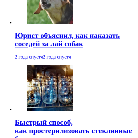
Юрист объяснил, как наказать
соседей за лай собак
2 года спустя
2 года спустя
Быстрый способ,
как простерилизовать стеклянные