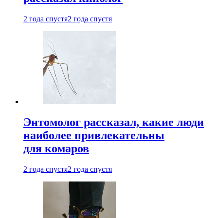
2 года спустя
2 года спустя
Энтомолог рассказал, какие люди
наиболее привлекательны
для комаров
2 года спустя
2 года спустя