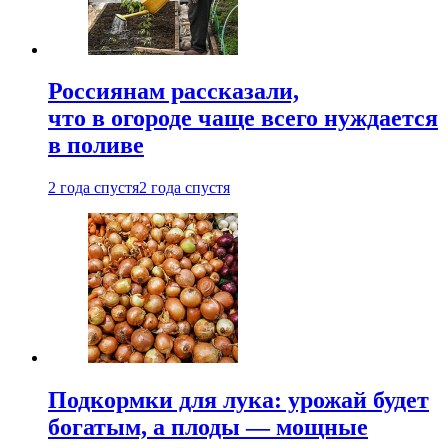
Россиянам рассказали,
что в огороде чаще всего нуждается
в поливе
2 года спустя
2 года спустя
Подкормки для лука: урожай будет
богатым, а плоды — мощные