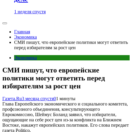
1 неделя спустя
Главная
Экономика
СМИ пишут, что европейские политики могут ответить
перед избирателям за рост цен
Экономика
СМИ пишут, что европейские
политики могут ответить перед
избирателям за рост цен
Газета.Ru
3 месяца спустя
0
1 минуты
Глава Европейского экономического и социального комитета,
профсоюзного объединения, консультирующего
Еврокомиссию, Шеймус Боланд заявил, что избиратели,
ощущающие на себе рост цен из-за конфликта на Ближнем
Востоке, накажут европейских политиков. Его слова передает
газета Politico.