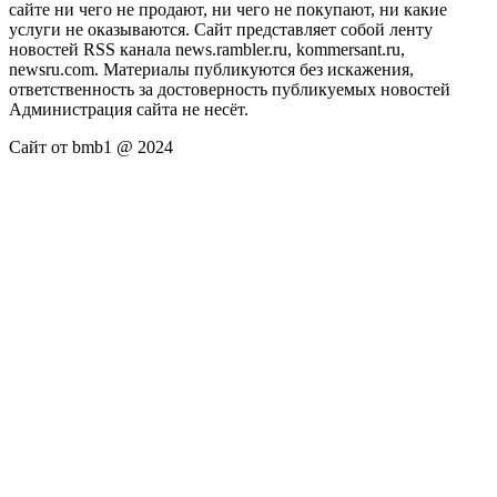
сайте ни чего не продают, ни чего не покупают, ни какие
услуги не оказываются. Сайт представляет собой ленту
новостей RSS канала news.rambler.ru, kommersant.ru,
newsru.com. Материалы публикуются без искажения,
ответственность за достоверность публикуемых новостей
Администрация сайта не несёт.
Сайт от bmb1 @ 2024