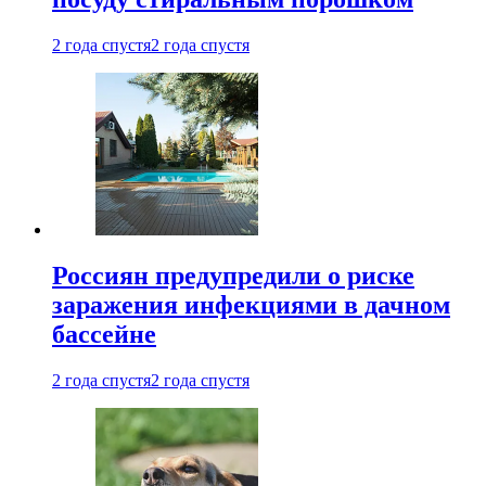
2 года спустя
2 года спустя
Россиян предупредили о риске
заражения инфекциями в дачном
бассейне
2 года спустя
2 года спустя