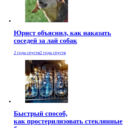
Юрист объяснил, как наказать
соседей за лай собак
2 года спустя
2 года спустя
Быстрый способ,
как простерилизовать стеклянные