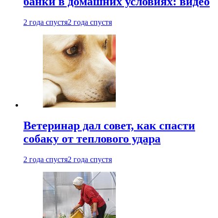
банки в домашних условиях: видео
2 года спустя
2 года спустя
Ветеринар дал совет, как спасти
собаку от теплового удара
2 года спустя
2 года спустя