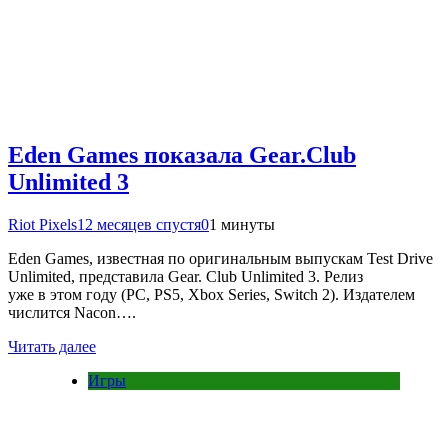
Eden Games показала Gear.Club
Unlimited 3
Riot Pixels
12 месяцев спустя
0
1 минуты
Eden Games, известная по оригинальным выпускам Test Drive
Unlimited, представила Gear. Club Unlimited 3. Релиз
уже в этом году (PC, PS5, Xbox Series, Switch 2). Издателем
числится Nacon….
Читать далее
Игры