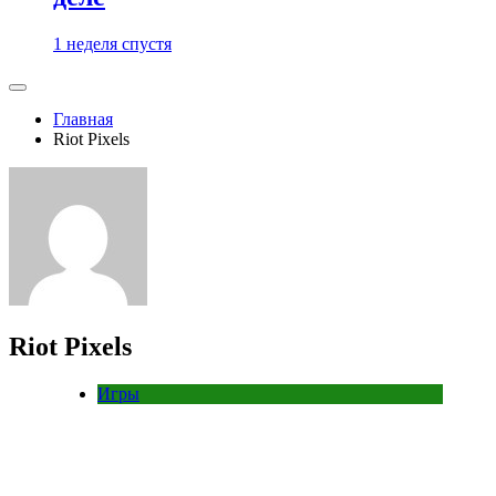
1 неделя спустя
Главная
Riot Pixels
Riot Pixels
Игры