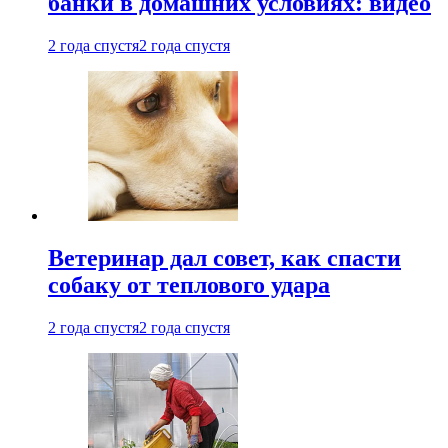
банки в домашних условиях: видео
2 года спустя
2 года спустя
Ветеринар дал совет, как спасти
собаку от теплового удара
2 года спустя
2 года спустя