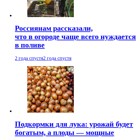
Россиянам рассказали,
что в огороде чаще всего нуждается
в поливе
2 года спустя
2 года спустя
Подкормки для лука: урожай будет
богатым, а плоды — мощные