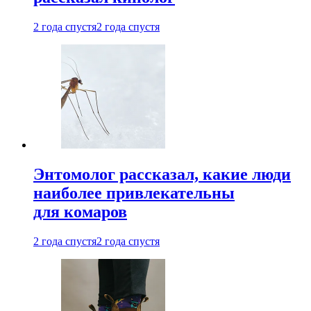
2 года спустя
2 года спустя
Энтомолог рассказал, какие люди
наиболее привлекательны
для комаров
2 года спустя
2 года спустя