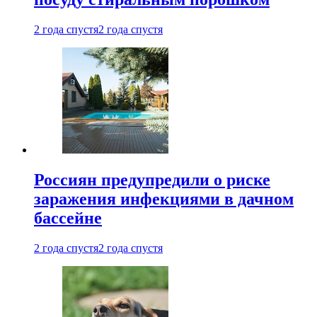
2 года спустя
2 года спустя
Россиян предупредили о риске
заражения инфекциями в дачном
бассейне
2 года спустя
2 года спустя