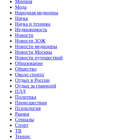
Мнения
Мода
Народная медицина
Наука
Наука и техника
Недвижимость
Новости
Новости ЗОЖ
Новости медицины
Новости Москвы
Новости путешествий
Образование
Общество
Около спорта
Отдых в России
Отдых за границей
ПДД
Политика
Происшествия
Психология
Рынки
Сериалы
Спорт
ТВ
Теннис