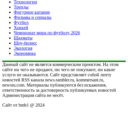
Технологии
Тренды
Фигурное катание
Фильмы и сериалы
Футбол
Хоккей
Чемпионат мира по футболу 2026
Шахматы
Шоу-бизнес
Экология
Экономика
Данный сайт не является коммерческим проектом. На этом
сайте ни чего не продают, ни чего не покупают, ни какие
услуги не оказываются. Сайт представляет собой ленту
новостей RSS канала news.rambler.ru, kommersant.ru,
newsru.com. Материалы публикуются без искажения,
ответственность за достоверность публикуемых новостей
Администрация сайта не несёт.
Сайт от bmb1 @ 2024