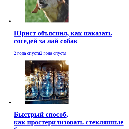
Юрист объяснил, как наказать
соседей за лай собак
2 года спустя
2 года спустя
Быстрый способ,
как простерилизовать стеклянные