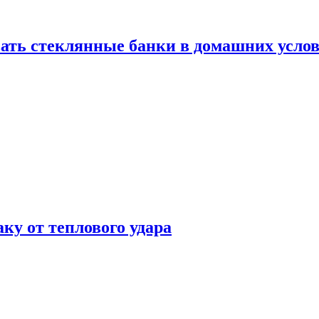
ать стеклянные банки в домашних услов
аку от теплового удара