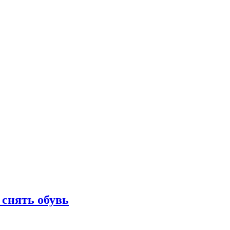
 снять обувь