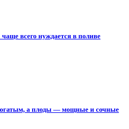
е чаще всего нуждается в поливе
 богатым, а плоды — мощные и сочные