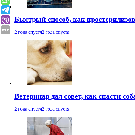
Быстрый способ, как простерилизов
2 года спустя
2 года спустя
Ветеринар дал совет, как спасти соб
2 года спустя
2 года спустя