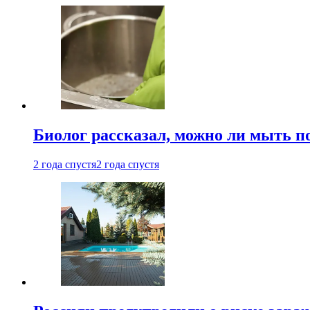
Биолог рассказал, можно ли мыть 
2 года спустя
2 года спустя