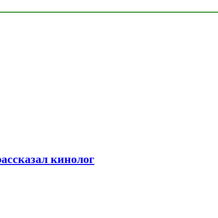
рассказал кинолог