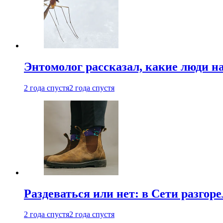
Энтомолог рассказал, какие люди н
2 года спустя
2 года спустя
Раздеваться или нет: в Сети разгоре
2 года спустя
2 года спустя