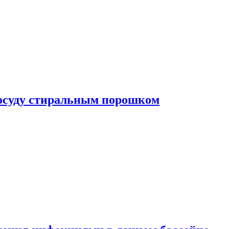
посуду стиральным порошком