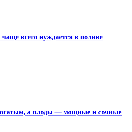
е чаще всего нуждается в поливе
 богатым, а плоды — мощные и сочные