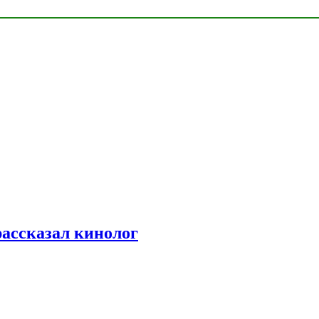
рассказал кинолог