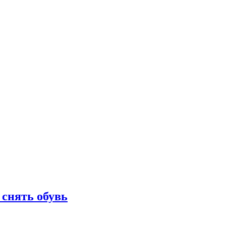
 снять обувь