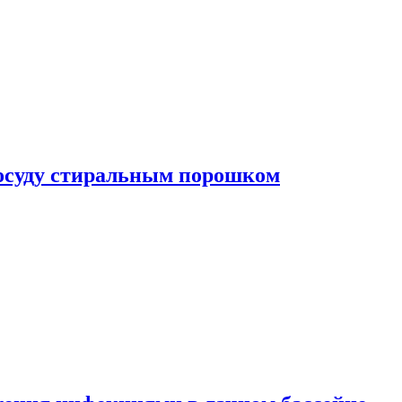
посуду стиральным порошком