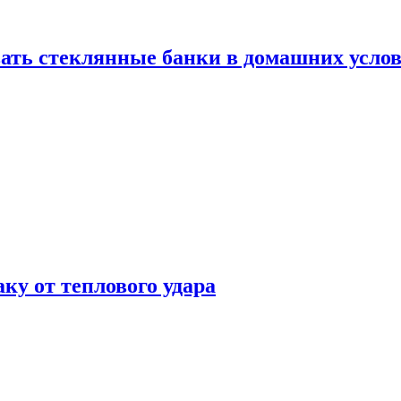
ать стеклянные банки в домашних услов
аку от теплового удара