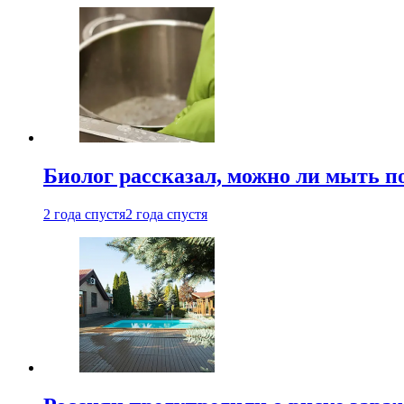
Биолог рассказал, можно ли мыть 
2 года спустя
2 года спустя