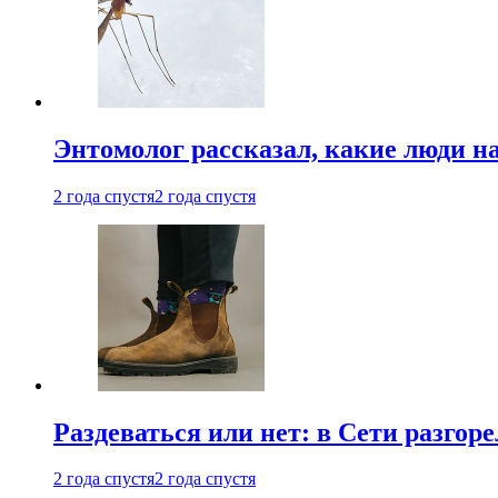
Энтомолог рассказал, какие люди н
2 года спустя
2 года спустя
Раздеваться или нет: в Сети разгоре
2 года спустя
2 года спустя