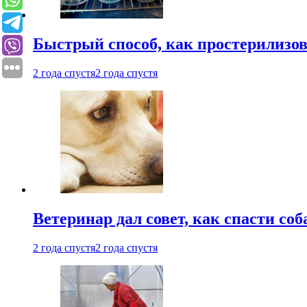
Быстрый способ, как простерилизов
2 года спустя
2 года спустя
Ветеринар дал совет, как спасти соб
2 года спустя
2 года спустя