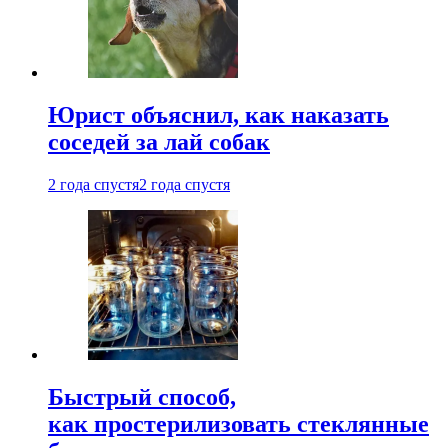
Юрист объяснил, как наказать
соседей за лай собак
2 года спустя
2 года спустя
Быстрый способ,
как простерилизовать стеклянные