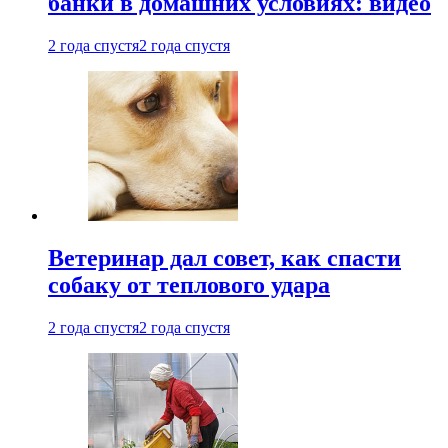
банки в домашних условиях: видео
2 года спустя
2 года спустя
Ветеринар дал совет, как спасти
собаку от теплового удара
2 года спустя
2 года спустя