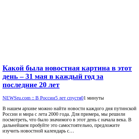
Какой была новостная картина в этот
день – 31 мая в каждый год за
последние 20 лет
NEWSru.com :: В России
5 лет спустя
0
1 минуты
В нашем архиве можно найти новости каждого дня путинской
России и мира с лета 2000 года. Для примера, мы решили
посмотреть, что было значимого в этот день с начала века. В
дальнейшем пробуйте это самостоятельно, предложите
изучить новостной календарь с…