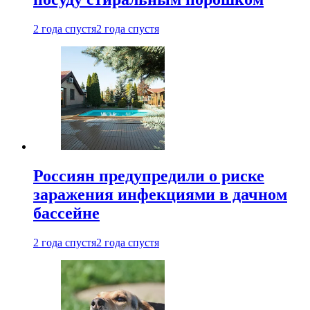
2 года спустя
2 года спустя
Россиян предупредили о риске
заражения инфекциями в дачном
бассейне
2 года спустя
2 года спустя