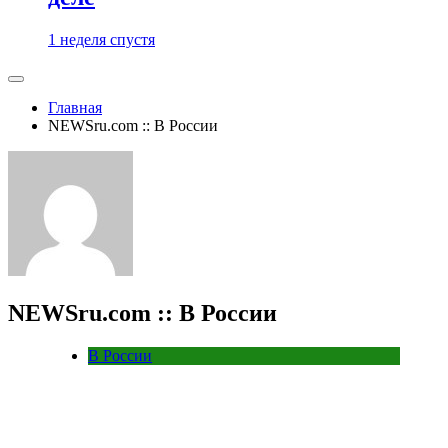
1 неделя спустя
Главная
NEWSru.com :: В России
NEWSru.com :: В России
В России