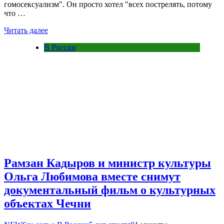
гомосексуализм". Он просто хотел "всех пострелять, потому
что …
Читать далее
В России
Рамзан Кадыров и министр культуры
Ольга Любимова вместе снимут
документальный фильм о культурных
объектах Чечни