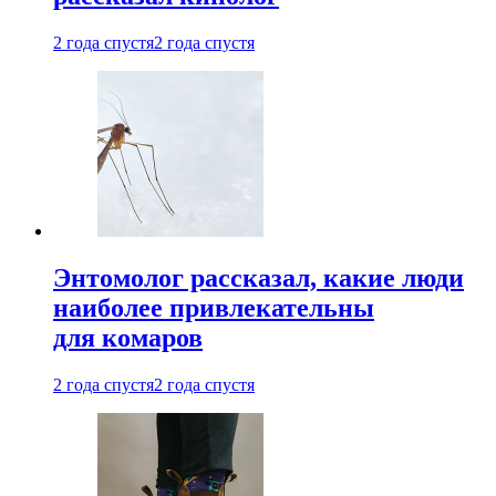
2 года спустя
2 года спустя
Энтомолог рассказал, какие люди
наиболее привлекательны
для комаров
2 года спустя
2 года спустя