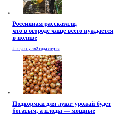
Россиянам рассказали,
что в огороде чаще всего нуждается
в поливе
2 года спустя
2 года спустя
Подкормки для лука: урожай будет
богатым, а плоды — мощные