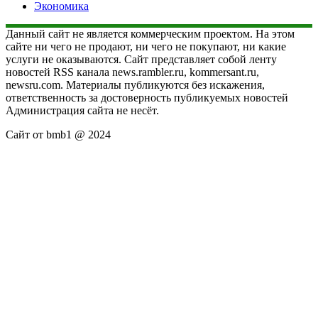
Экономика
Данный сайт не является коммерческим проектом. На этом
сайте ни чего не продают, ни чего не покупают, ни какие
услуги не оказываются. Сайт представляет собой ленту
новостей RSS канала news.rambler.ru, kommersant.ru,
newsru.com. Материалы публикуются без искажения,
ответственность за достоверность публикуемых новостей
Администрация сайта не несёт.
Сайт от bmb1 @ 2024