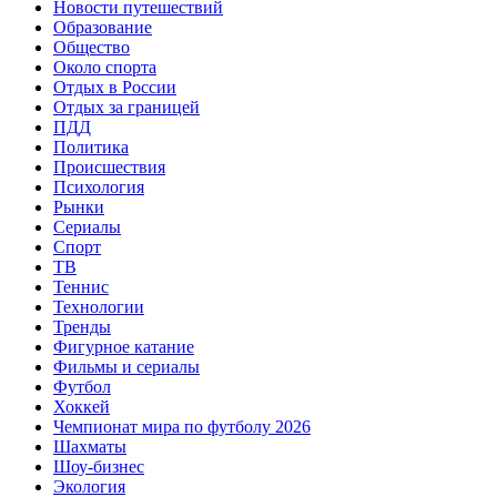
Новости путешествий
Образование
Общество
Около спорта
Отдых в России
Отдых за границей
ПДД
Политика
Происшествия
Психология
Рынки
Сериалы
Спорт
ТВ
Теннис
Технологии
Тренды
Фигурное катание
Фильмы и сериалы
Футбол
Хоккей
Чемпионат мира по футболу 2026
Шахматы
Шоу-бизнес
Экология