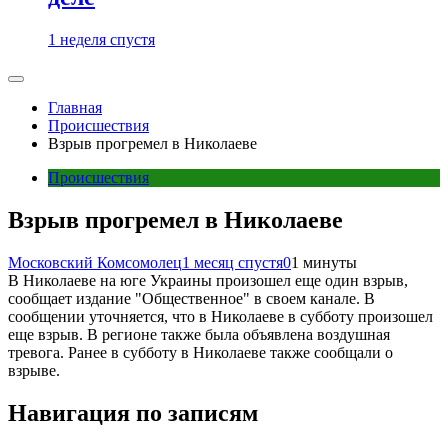
1 неделя спустя
Главная
Происшествия
Взрыв прогремел в Николаеве
Происшествия
Взрыв прогремел в Николаеве
Московский Комсомолец
1 месяц спустя
0
1 минуты
В Николаеве на юге Украины произошел еще один взрыв,
сообщает издание "Общественное" в своем канале. В
сообщении уточняется, что в Николаеве в субботу произошел
еще взрыв. В регионе также была объявлена воздушная
тревога. Ранее в субботу в Николаеве также сообщали о
взрыве.
Навигация по записям