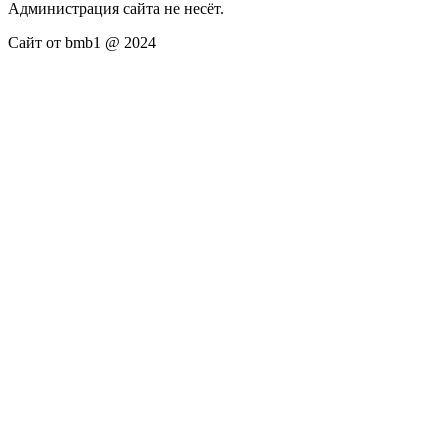
Администрация сайта не несёт.
Сайт от bmb1 @ 2024