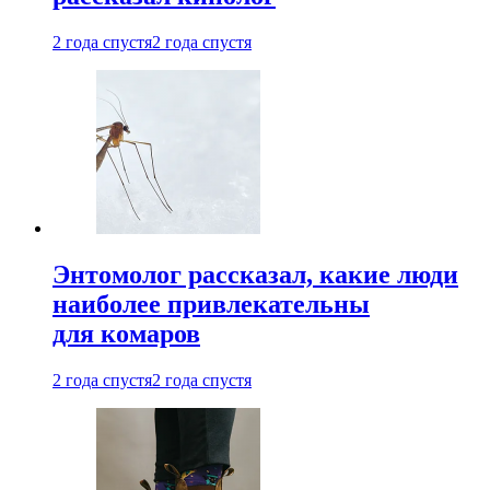
2 года спустя
2 года спустя
Энтомолог рассказал, какие люди
наиболее привлекательны
для комаров
2 года спустя
2 года спустя