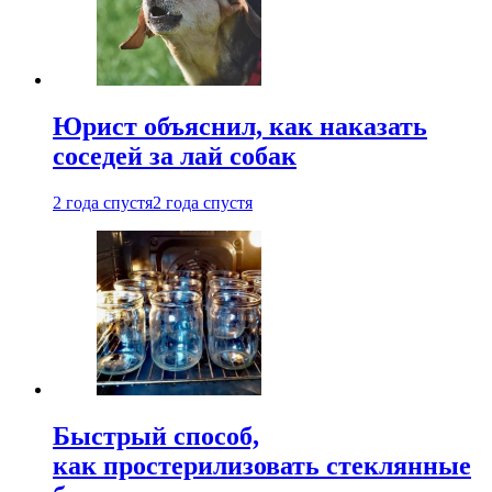
Юрист объяснил, как наказать
соседей за лай собак
2 года спустя
2 года спустя
Быстрый способ,
как простерилизовать стеклянные