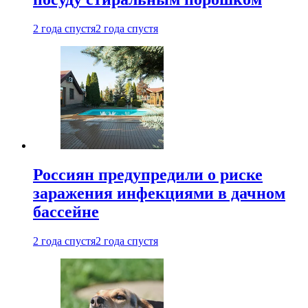
2 года спустя
2 года спустя
Россиян предупредили о риске
заражения инфекциями в дачном
бассейне
2 года спустя
2 года спустя