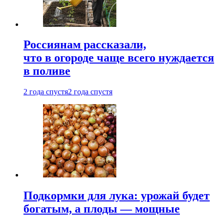
Россиянам рассказали,
что в огороде чаще всего нуждается
в поливе
2 года спустя
2 года спустя
Подкормки для лука: урожай будет
богатым, а плоды — мощные