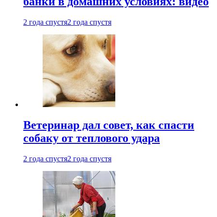
банки в домашних условиях: видео
2 года спустя
2 года спустя
Ветеринар дал совет, как спасти
собаку от теплового удара
2 года спустя
2 года спустя