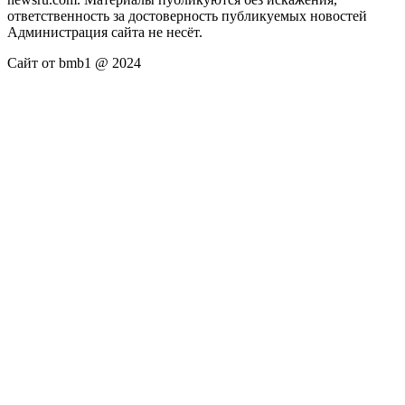
ответственность за достоверность публикуемых новостей
Администрация сайта не несёт.
Сайт от bmb1 @ 2024