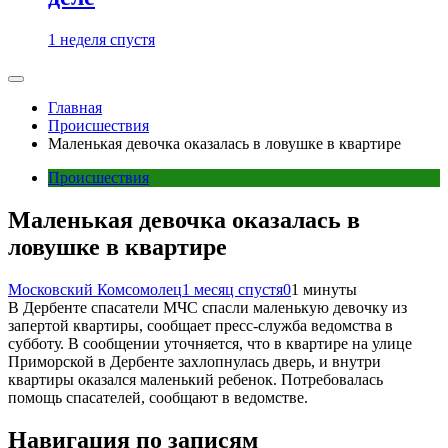
1 неделя спустя
Главная
Происшествия
Маленькая девочка оказалась в ловушке в квартире
Происшествия
Маленькая девочка оказалась в
ловушке в квартире
Московский Комсомолец
1 месяц спустя
0
1 минуты
В Дербенте спасатели МЧС спасли маленькую девочку из
запертой квартиры, сообщает пресс-служба ведомства в
субботу. В сообщении уточняется, что в квартире на улице
Приморской в Дербенте захлопнулась дверь, и внутри
квартиры оказался маленький ребенок. Потребовалась
помощь спасателей, сообщают в ведомстве.
Навигация по записям