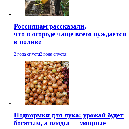
Россиянам рассказали,
что в огороде чаще всего нуждается
в поливе
2 года спустя
2 года спустя
Подкормки для лука: урожай будет
богатым, а плоды — мощные