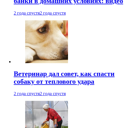
банки в домашних условиях: видео
2 года спустя
2 года спустя
Ветеринар дал совет, как спасти
собаку от теплового удара
2 года спустя
2 года спустя