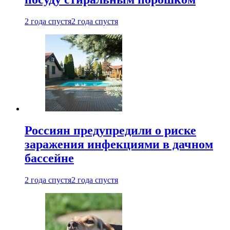
2 года спустя
2 года спустя
Россиян предупредили о риске
заражения инфекциями в дачном
бассейне
2 года спустя
2 года спустя