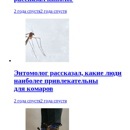
2 года спустя
2 года спустя
Энтомолог рассказал, какие люди
наиболее привлекательны
для комаров
2 года спустя
2 года спустя