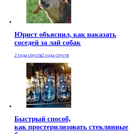
Юрист объяснил, как наказать
соседей за лай собак
2 года спустя
2 года спустя
Быстрый способ,
как простерилизовать стеклянные