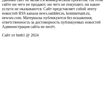
сайте ни чего не продают, ни чего не покупают, ни какие
услуги не оказываются. Сайт представляет собой ленту
новостей RSS канала news.rambler.ru, kommersant.ru,
newsru.com. Материалы публикуются без искажения,
ответственность за достоверность публикуемых новостей
Администрация сайта не несёт.
Сайт от bmb1 @ 2024