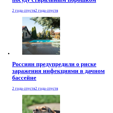
2 года спустя
2 года спустя
Россиян предупредили о риске
заражения инфекциями в дачном
бассейне
2 года спустя
2 года спустя