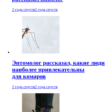
2 года спустя
2 года спустя
Энтомолог рассказал, какие люди
наиболее привлекательны
для комаров
2 года спустя
2 года спустя