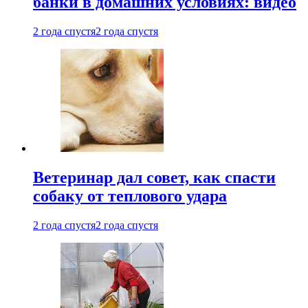
банки в домашних условиях: видео
2 года спустя
2 года спустя
Ветеринар дал совет, как спасти
собаку от теплового удара
2 года спустя
2 года спустя