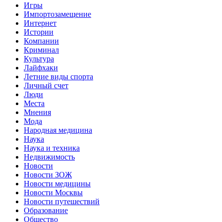
Игры
Импортозамещение
Интернет
Истории
Компании
Криминал
Культура
Лайфхаки
Летние виды спорта
Личный счет
Люди
Места
Мнения
Мода
Народная медицина
Наука
Наука и техника
Недвижимость
Новости
Новости ЗОЖ
Новости медицины
Новости Москвы
Новости путешествий
Образование
Общество