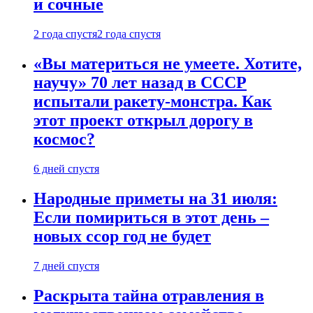
и сочные
2 года спустя
2 года спустя
«Вы материться не умеете. Хотите,
научу» 70 лет назад в СССР
испытали ракету-монстра. Как
этот проект открыл дорогу в
космос?
6 дней спустя
Народные приметы на 31 июля:
Если помириться в этот день –
новых ссор год не будет
7 дней спустя
Раскрыта тайна отравления в