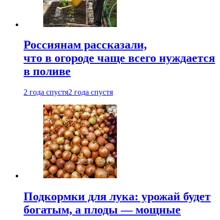
Россиянам рассказали,
что в огороде чаще всего нуждается
в поливе
2 года спустя
2 года спустя
Подкормки для лука: урожай будет
богатым, а плоды — мощные