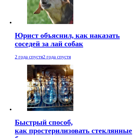
Юрист объяснил, как наказать
соседей за лай собак
2 года спустя
2 года спустя
Быстрый способ,
как простерилизовать стеклянные