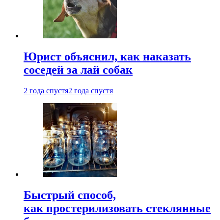
Юрист объяснил, как наказать
соседей за лай собак
2 года спустя
2 года спустя
Быстрый способ,
как простерилизовать стеклянные