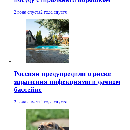
2 года спустя
2 года спустя
Россиян предупредили о риске
заражения инфекциями в дачном
бассейне
2 года спустя
2 года спустя