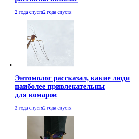
2 года спустя
2 года спустя
Энтомолог рассказал, какие люди
наиболее привлекательны
для комаров
2 года спустя
2 года спустя