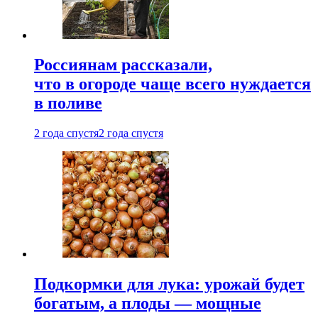
Россиянам рассказали,
что в огороде чаще всего нуждается
в поливе
2 года спустя
2 года спустя
Подкормки для лука: урожай будет
богатым, а плоды — мощные