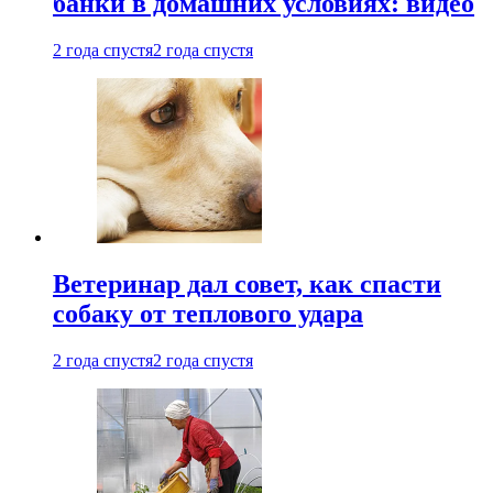
банки в домашних условиях: видео
2 года спустя
2 года спустя
Ветеринар дал совет, как спасти
собаку от теплового удара
2 года спустя
2 года спустя