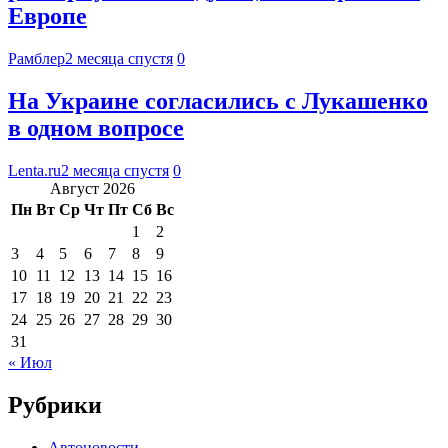
Европе
Рамблер
2 месяца спустя
0
На Украине согласились с Лукашенко
в одном вопросе
Lenta.ru
2 месяца спустя
0
Август 2026
Пн
Вт
Ср
Чт
Пт
Сб
Вс
1
2
3
4
5
6
7
8
9
10
11
12
13
14
15
16
17
18
19
20
21
22
23
24
25
26
27
28
29
30
31
« Июл
Рубрики
Автоновости