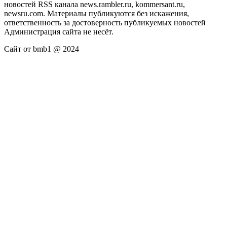
новостей RSS канала news.rambler.ru, kommersant.ru,
newsru.com. Материалы публикуются без искажения,
ответственность за достоверность публикуемых новостей
Администрация сайта не несёт.
Сайт от bmb1 @ 2024