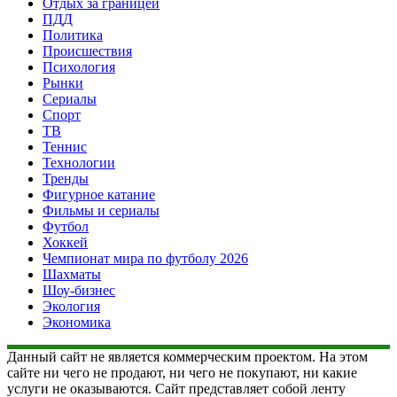
Отдых за границей
ПДД
Политика
Происшествия
Психология
Рынки
Сериалы
Спорт
ТВ
Теннис
Технологии
Тренды
Фигурное катание
Фильмы и сериалы
Футбол
Хоккей
Чемпионат мира по футболу 2026
Шахматы
Шоу-бизнес
Экология
Экономика
Данный сайт не является коммерческим проектом. На этом
сайте ни чего не продают, ни чего не покупают, ни какие
услуги не оказываются. Сайт представляет собой ленту