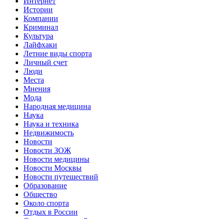
Интернет
Истории
Компании
Криминал
Культура
Лайфхаки
Летние виды спорта
Личный счет
Люди
Места
Мнения
Мода
Народная медицина
Наука
Наука и техника
Недвижимость
Новости
Новости ЗОЖ
Новости медицины
Новости Москвы
Новости путешествий
Образование
Общество
Около спорта
Отдых в России