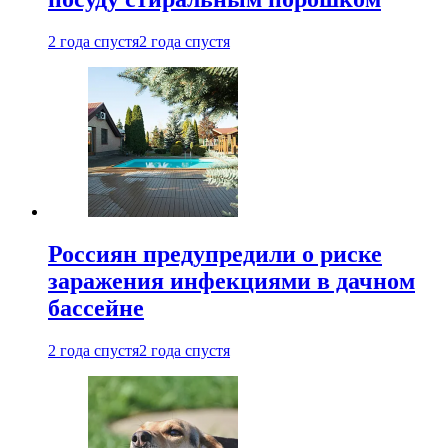
2 года спустя
2 года спустя
Россиян предупредили о риске
заражения инфекциями в дачном
бассейне
2 года спустя
2 года спустя