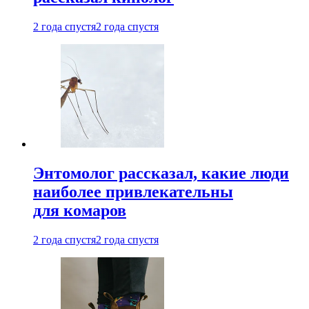
2 года спустя
2 года спустя
Энтомолог рассказал, какие люди
наиболее привлекательны
для комаров
2 года спустя
2 года спустя