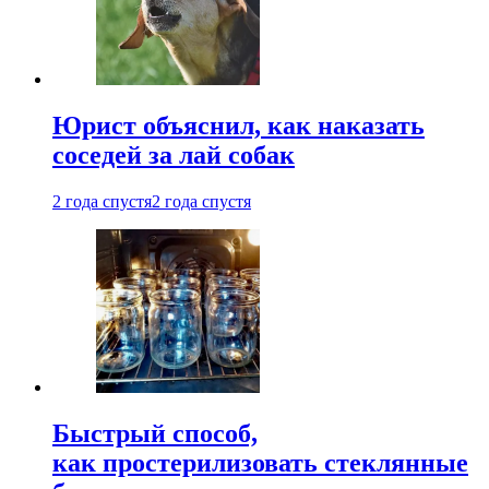
Юрист объяснил, как наказать
соседей за лай собак
2 года спустя
2 года спустя
Быстрый способ,
как простерилизовать стеклянные