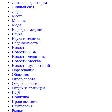
Летние виды спорта
Личный счет
Люди
Места
Мнения
Мода
Народная медицина
Наука
Наука и техника
Недвижимость
Новости
Новости ЗОЖ
Новости медицины
Новости Москвы
Новости путешествий
Образование
Общество
Около спорта
Отдых в России
Отдых за границей
ПДД
Политика
Происшествия
Психология
Рынки