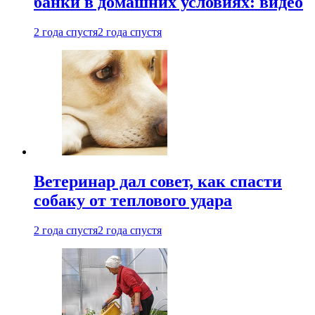
банки в домашних условиях: видео
2 года спустя
2 года спустя
Ветеринар дал совет, как спасти
собаку от теплового удара
2 года спустя
2 года спустя