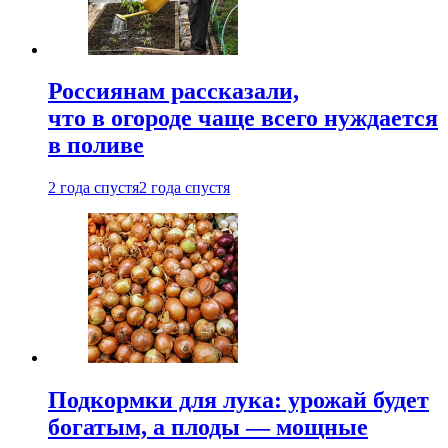
Россиянам рассказали,
что в огороде чаще всего нуждается
в поливе
2 года спустя
2 года спустя
Подкормки для лука: урожай будет
богатым, а плоды — мощные