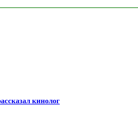
рассказал кинолог