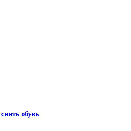
 снять обувь