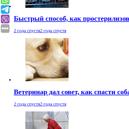
Быстрый способ, как простерилизов
2 года спустя
2 года спустя
Ветеринар дал совет, как спасти соб
2 года спустя
2 года спустя