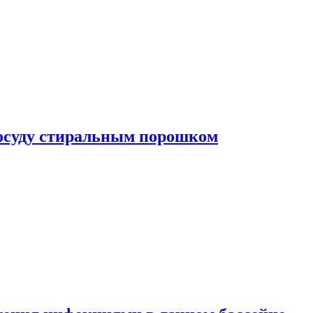
посуду стиральным порошком