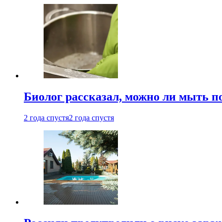
Биолог рассказал, можно ли мыть 
2 года спустя
2 года спустя