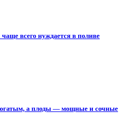
е чаще всего нуждается в поливе
 богатым, а плоды — мощные и сочные