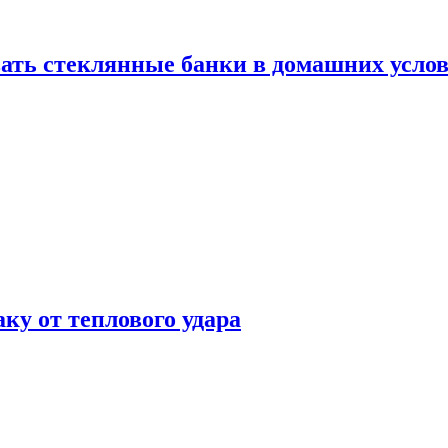
ать стеклянные банки в домашних услов
аку от теплового удара