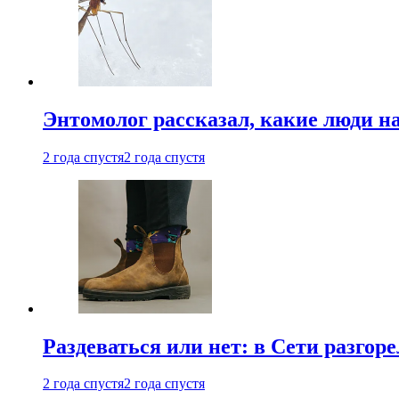
Энтомолог рассказал, какие люди н
2 года спустя
2 года спустя
Раздеваться или нет: в Сети разгоре
2 года спустя
2 года спустя