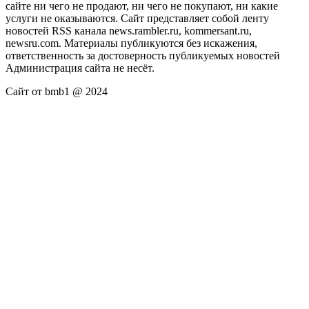
сайте ни чего не продают, ни чего не покупают, ни какие
услуги не оказываются. Сайт представляет собой ленту
новостей RSS канала news.rambler.ru, kommersant.ru,
newsru.com. Материалы публикуются без искажения,
ответственность за достоверность публикуемых новостей
Администрация сайта не несёт.
Сайт от bmb1 @ 2024