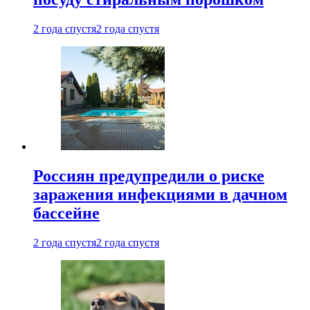
2 года спустя
2 года спустя
Россиян предупредили о риске
заражения инфекциями в дачном
бассейне
2 года спустя
2 года спустя