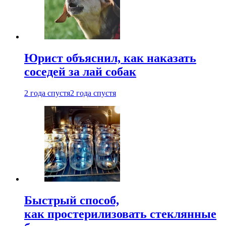
Юрист объяснил, как наказать
соседей за лай собак
2 года спустя
2 года спустя
Быстрый способ,
как простерилизовать стеклянные