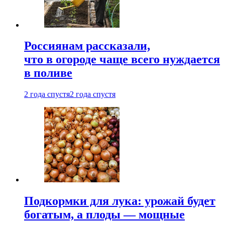
Россиянам рассказали,
что в огороде чаще всего нуждается
в поливе
2 года спустя
2 года спустя
Подкормки для лука: урожай будет
богатым, а плоды — мощные