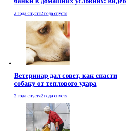
банки в домашних условиях: видео
2 года спустя
2 года спустя
Ветеринар дал совет, как спасти
собаку от теплового удара
2 года спустя
2 года спустя