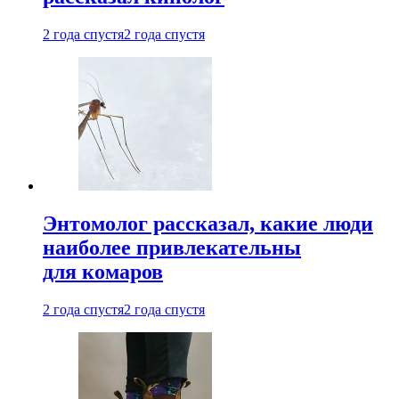
2 года спустя
2 года спустя
Энтомолог рассказал, какие люди
наиболее привлекательны
для комаров
2 года спустя
2 года спустя