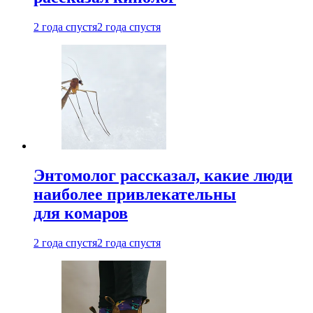
2 года спустя
2 года спустя
Энтомолог рассказал, какие люди
наиболее привлекательны
для комаров
2 года спустя
2 года спустя