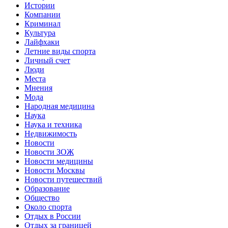
Истории
Компании
Криминал
Культура
Лайфхаки
Летние виды спорта
Личный счет
Люди
Места
Мнения
Мода
Народная медицина
Наука
Наука и техника
Недвижимость
Новости
Новости ЗОЖ
Новости медицины
Новости Москвы
Новости путешествий
Образование
Общество
Около спорта
Отдых в России
Отдых за границей