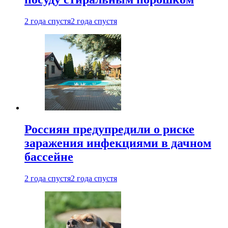
2 года спустя
2 года спустя
Россиян предупредили о риске
заражения инфекциями в дачном
бассейне
2 года спустя
2 года спустя