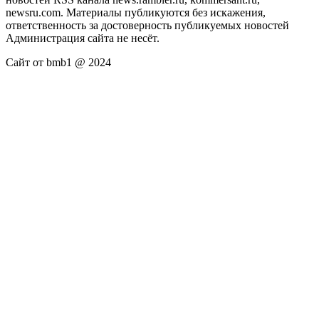
newsru.com. Материалы публикуются без искажения,
ответственность за достоверность публикуемых новостей
Администрация сайта не несёт.
Сайт от bmb1 @ 2024