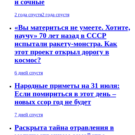
и сочные
2 года спустя
2 года спустя
«Вы материться не умеете. Хотите,
научу» 70 лет назад в СССР
испытали ракету-монстра. Как
этот проект открыл дорогу в
космос?
6 дней спустя
Народные приметы на 31 июля:
Если помириться в этот день –
новых ссор год не будет
7 дней спустя
Раскрыта тайна отравления в