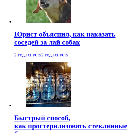
Юрист объяснил, как наказать
соседей за лай собак
2 года спустя
2 года спустя
Быстрый способ,
как простерилизовать стеклянные