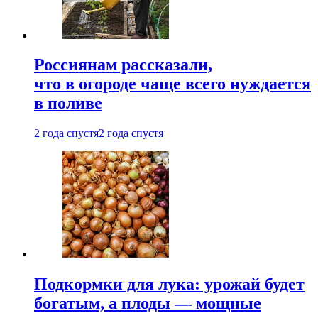
Россиянам рассказали,
что в огороде чаще всего нуждается
в поливе
2 года спустя
2 года спустя
Подкормки для лука: урожай будет
богатым, а плоды — мощные