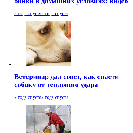
банки в домашних условиях: видео
2 года спустя
2 года спустя
Ветеринар дал совет, как спасти
собаку от теплового удара
2 года спустя
2 года спустя