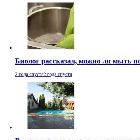
Биолог рассказал, можно ли мыть 
2 года спустя
2 года спустя