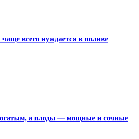
е чаще всего нуждается в поливе
 богатым, а плоды — мощные и сочные