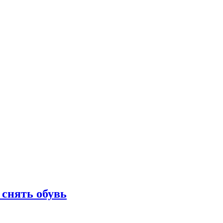
 снять обувь