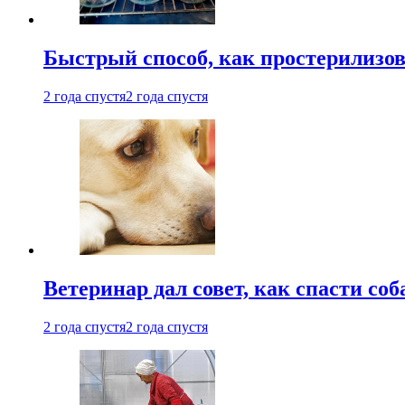
Быстрый способ, как простерилизов
2 года спустя
2 года спустя
Ветеринар дал совет, как спасти соб
2 года спустя
2 года спустя