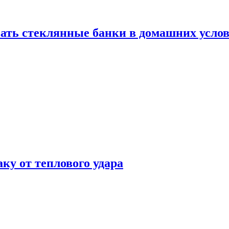
ать стеклянные банки в домашних услов
аку от теплового удара