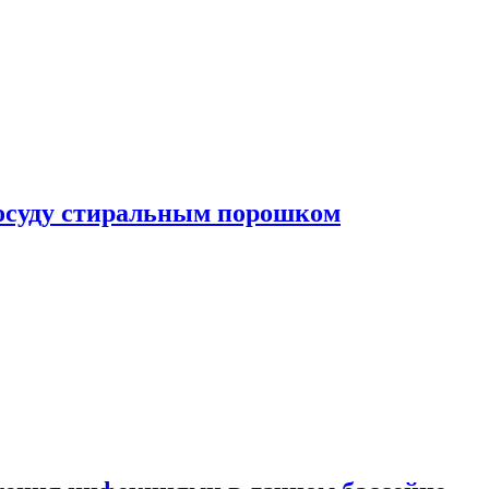
посуду стиральным порошком