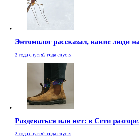
Энтомолог рассказал, какие люди н
2 года спустя
2 года спустя
Раздеваться или нет: в Сети разгоре
2 года спустя
2 года спустя