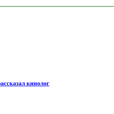
рассказал кинолог