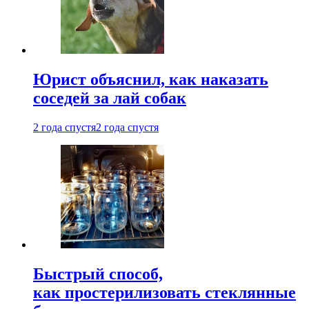
Юрист объяснил, как наказать
соседей за лай собак
2 года спустя
2 года спустя
Быстрый способ,
как простерилизовать стеклянные