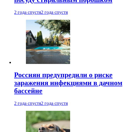
2 года спустя
2 года спустя
Россиян предупредили о риске
заражения инфекциями в дачном
бассейне
2 года спустя
2 года спустя