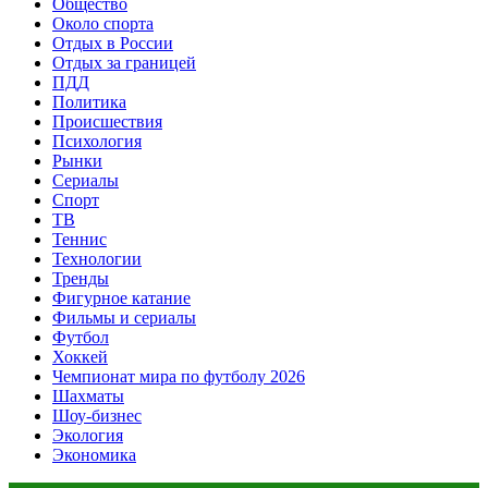
Общество
Около спорта
Отдых в России
Отдых за границей
ПДД
Политика
Происшествия
Психология
Рынки
Сериалы
Спорт
ТВ
Теннис
Технологии
Тренды
Фигурное катание
Фильмы и сериалы
Футбол
Хоккей
Чемпионат мира по футболу 2026
Шахматы
Шоу-бизнес
Экология
Экономика