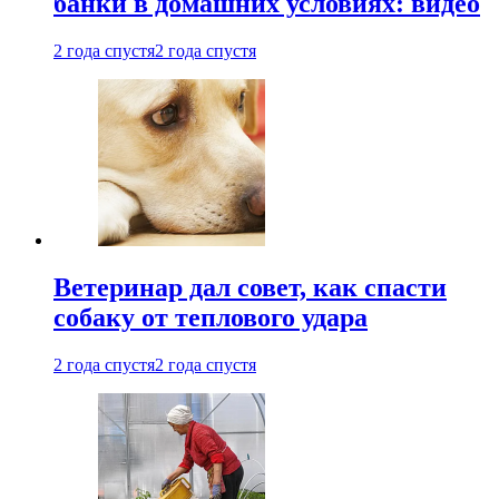
банки в домашних условиях: видео
2 года спустя
2 года спустя
Ветеринар дал совет, как спасти
собаку от теплового удара
2 года спустя
2 года спустя