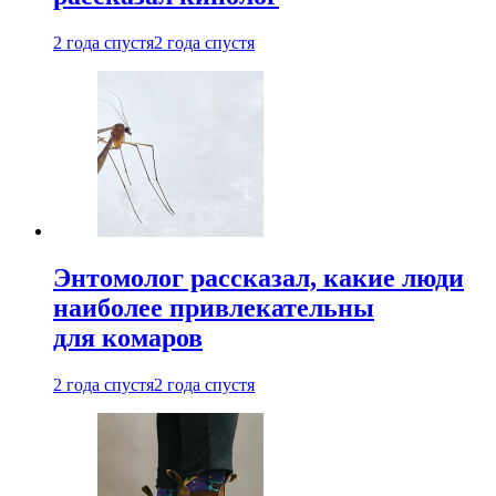
2 года спустя
2 года спустя
Энтомолог рассказал, какие люди
наиболее привлекательны
для комаров
2 года спустя
2 года спустя