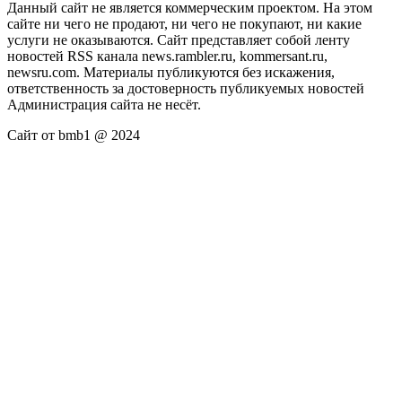
Данный сайт не является коммерческим проектом. На этом
сайте ни чего не продают, ни чего не покупают, ни какие
услуги не оказываются. Сайт представляет собой ленту
новостей RSS канала news.rambler.ru, kommersant.ru,
newsru.com. Материалы публикуются без искажения,
ответственность за достоверность публикуемых новостей
Администрация сайта не несёт.
Сайт от bmb1 @ 2024