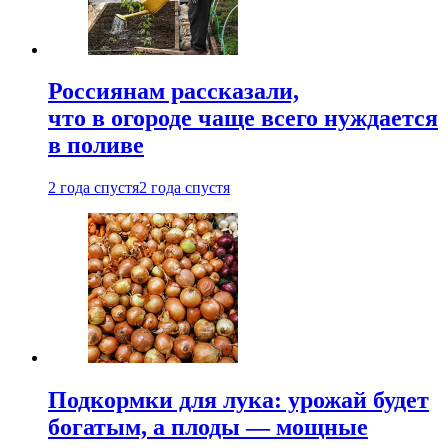
Россиянам рассказали,
что в огороде чаще всего нуждается
в поливе
2 года спустя
2 года спустя
Подкормки для лука: урожай будет
богатым, а плоды — мощные