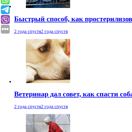
Быстрый способ, как простерилизов
2 года спустя
2 года спустя
Ветеринар дал совет, как спасти соб
2 года спустя
2 года спустя