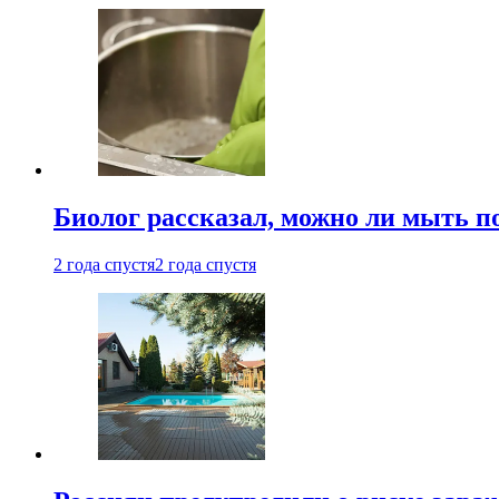
Биолог рассказал, можно ли мыть 
2 года спустя
2 года спустя