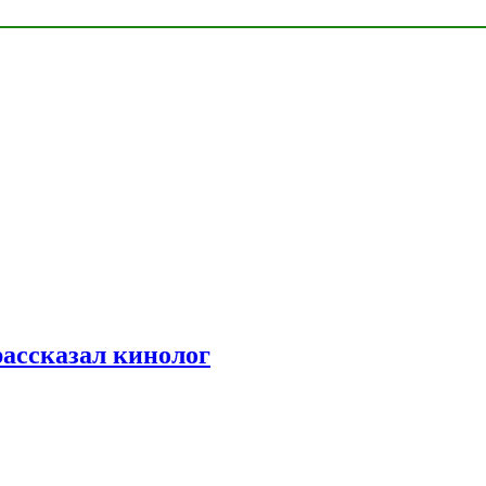
рассказал кинолог