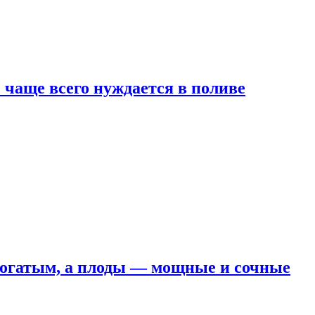
е чаще всего нуждается в поливе
 богатым, а плоды — мощные и сочные