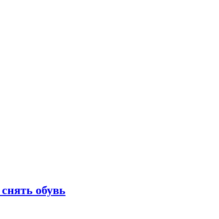
 снять обувь