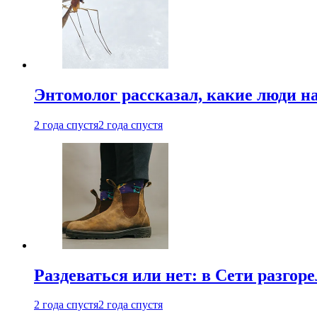
Энтомолог рассказал, какие люди н
2 года спустя
2 года спустя
Раздеваться или нет: в Сети разгоре
2 года спустя
2 года спустя