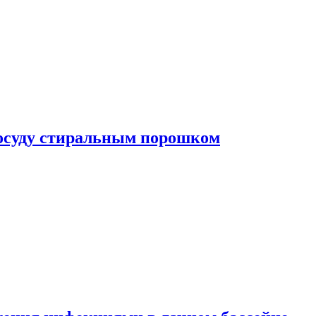
посуду стиральным порошком