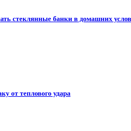
ать стеклянные банки в домашних услов
аку от теплового удара