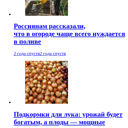
Россиянам рассказали,
что в огороде чаще всего нуждается
в поливе
2 года спустя
2 года спустя
Подкормки для лука: урожай будет
богатым, а плоды — мощные