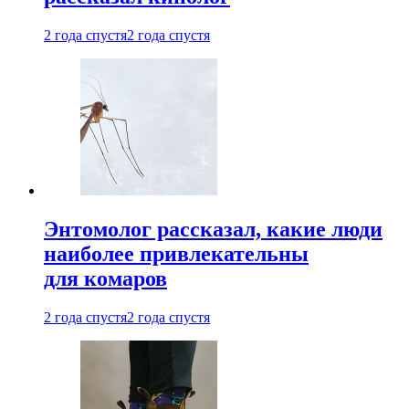
2 года спустя
2 года спустя
Энтомолог рассказал, какие люди
наиболее привлекательны
для комаров
2 года спустя
2 года спустя