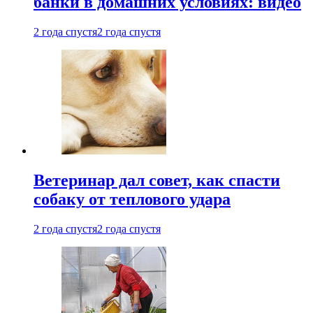
банки в домашних условиях: видео
2 года спустя
2 года спустя
Ветеринар дал совет, как спасти
собаку от теплового удара
2 года спустя
2 года спустя