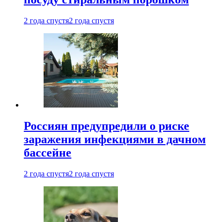
2 года спустя
2 года спустя
Россиян предупредили о риске
заражения инфекциями в дачном
бассейне
2 года спустя
2 года спустя