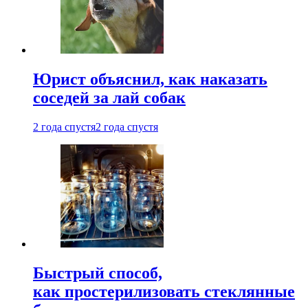
Юрист объяснил, как наказать
соседей за лай собак
2 года спустя
2 года спустя
Быстрый способ,
как простерилизовать стеклянные