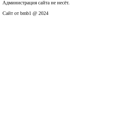
Администрация сайта не несёт.
Сайт от bmb1 @ 2024