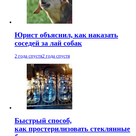
Юрист объяснил, как наказать
соседей за лай собак
2 года спустя
2 года спустя
Быстрый способ,
как простерилизовать стеклянные