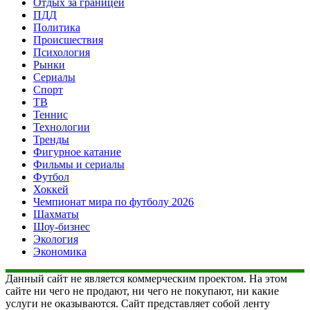
Отдых за границей
ПДД
Политика
Происшествия
Психология
Рынки
Сериалы
Спорт
ТВ
Теннис
Технологии
Тренды
Фигурное катание
Фильмы и сериалы
Футбол
Хоккей
Чемпионат мира по футболу 2026
Шахматы
Шоу-бизнес
Экология
Экономика
Данный сайт не является коммерческим проектом. На этом
сайте ни чего не продают, ни чего не покупают, ни какие
услуги не оказываются. Сайт представляет собой ленту