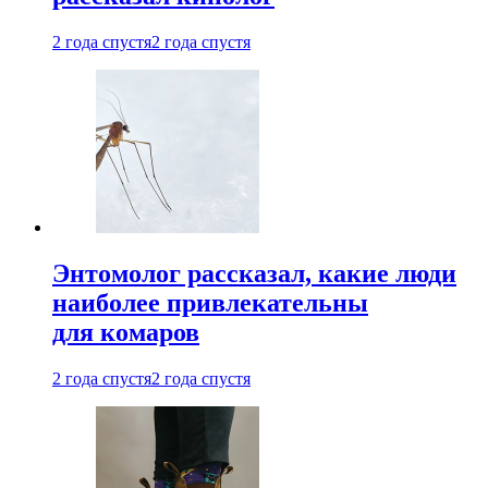
2 года спустя
2 года спустя
Энтомолог рассказал, какие люди
наиболее привлекательны
для комаров
2 года спустя
2 года спустя