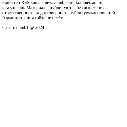
новостей RSS канала news.rambler.ru, kommersant.ru,
newsru.com. Материалы публикуются без искажения,
ответственность за достоверность публикуемых новостей
Администрация сайта не несёт.
Сайт от bmb1 @ 2024