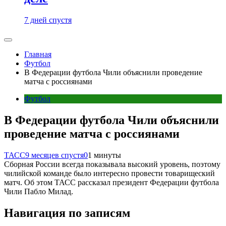
7 дней спустя
Главная
Футбол
В Федерации футбола Чили объяснили проведение
матча с россиянами
Футбол
В Федерации футбола Чили объяснили
проведение матча с россиянами
ТАСС
9 месяцев спустя
0
1 минуты
Сборная России всегда показывала высокий уровень, поэтому
чилийской команде было интересно провести товарищеский
матч. Об этом ТАСС рассказал президент Федерации футбола
Чили Пабло Милад.
Навигация по записям