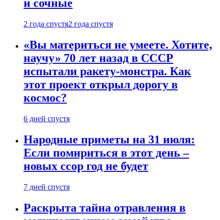
и сочные
2 года спустя
2 года спустя
«Вы материться не умеете. Хотите,
научу» 70 лет назад в СССР
испытали ракету-монстра. Как
этот проект открыл дорогу в
космос?
6 дней спустя
Народные приметы на 31 июля:
Если помириться в этот день –
новых ссор год не будет
7 дней спустя
Раскрыта тайна отравления в