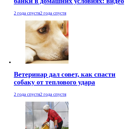
банки в домашних условиях: видео
2 года спустя
2 года спустя
Ветеринар дал совет, как спасти
собаку от теплового удара
2 года спустя
2 года спустя