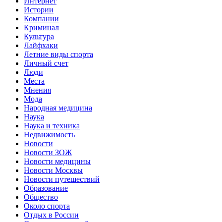
Интернет
Истории
Компании
Криминал
Культура
Лайфхаки
Летние виды спорта
Личный счет
Люди
Места
Мнения
Мода
Народная медицина
Наука
Наука и техника
Недвижимость
Новости
Новости ЗОЖ
Новости медицины
Новости Москвы
Новости путешествий
Образование
Общество
Около спорта
Отдых в России