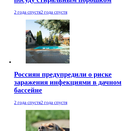
2 года спустя
2 года спустя
Россиян предупредили о риске
заражения инфекциями в дачном
бассейне
2 года спустя
2 года спустя