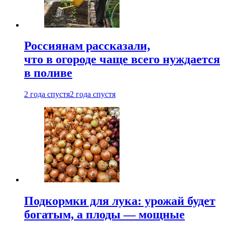
Россиянам рассказали,
что в огороде чаще всего нуждается
в поливе
2 года спустя
2 года спустя
Подкормки для лука: урожай будет
богатым, а плоды — мощные