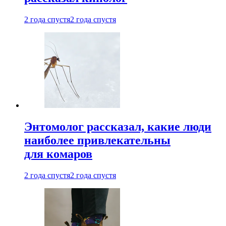
2 года спустя
2 года спустя
Энтомолог рассказал, какие люди
наиболее привлекательны
для комаров
2 года спустя
2 года спустя