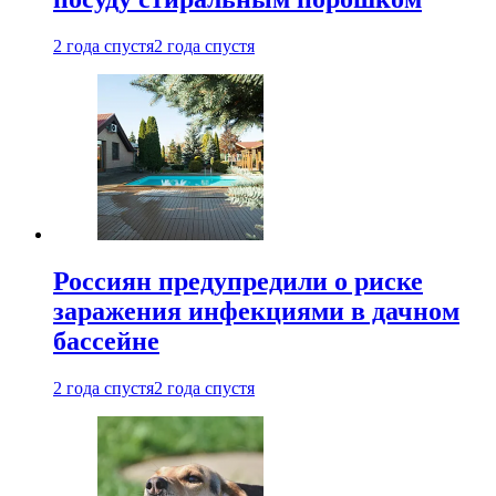
2 года спустя
2 года спустя
Россиян предупредили о риске
заражения инфекциями в дачном
бассейне
2 года спустя
2 года спустя