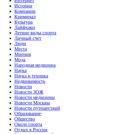
Интернет
Истории
Компании
Криминал
Культура
Лайфхаки
Летние виды спорта
Личный счет
Люди
Места
Мнения
Мода
Народная медицина
Наука
Наука и техника
Недвижимость
Новости
Новости ЗОЖ
Новости медицины
Новости Москвы
Новости путешествий
Образование
Общество
Около спорта
Отдых в России