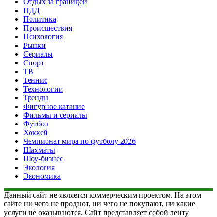
Отдых за границей
ПДД
Политика
Происшествия
Психология
Рынки
Сериалы
Спорт
ТВ
Теннис
Технологии
Тренды
Фигурное катание
Фильмы и сериалы
Футбол
Хоккей
Чемпионат мира по футболу 2026
Шахматы
Шоу-бизнес
Экология
Экономика
Данный сайт не является коммерческим проектом. На этом
сайте ни чего не продают, ни чего не покупают, ни какие
услуги не оказываются. Сайт представляет собой ленту