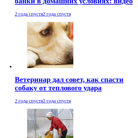
банки в домашних условиях: видео
2 года спустя
2 года спустя
Ветеринар дал совет, как спасти
собаку от теплового удара
2 года спустя
2 года спустя