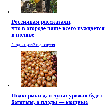
Россиянам рассказали,
что в огороде чаще всего нуждается
в поливе
2 года спустя
2 года спустя
Подкормки для лука: урожай будет
богатым, а плоды — мощные