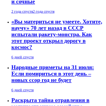
и сочные
2 года спустя
2 года спустя
«Вы материться не умеете. Хотите,
научу» 70 лет назад в СССР
испытали ракету-монстра. Как
этот проект открыл дорогу в
космос?
6 дней спустя
Народные приметы на 31 июля:
Если помириться в этот день –
новых ссор год не будет
6 дней спустя
Раскрыта тайна отравления в