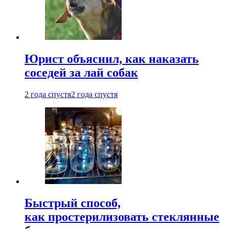
Юрист объяснил, как наказать
соседей за лай собак
2 года спустя
2 года спустя
Быстрый способ,
как простерилизовать стеклянные