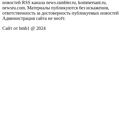
новостей RSS канала news.rambler.ru, kommersant.ru,
newsru.com. Материалы публикуются без искажения,
ответственность за достоверность публикуемых новостей
Администрация сайта не несёт.
Сайт от bmb1 @ 2024