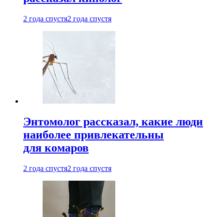
2 года спустя
2 года спустя
Энтомолог рассказал, какие люди
наиболее привлекательны
для комаров
2 года спустя
2 года спустя