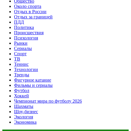
Общество
Около спорта
Отдых в России
Отдых за границей
ПДД
Политика
Происшествия
Психология
Рынки
Сериалы
Спорт
ТВ
Теннис
Технологии
Тренды
Фигурное катание
Фильмы и сериалы
Футбол
Хоккей
Чемпионат мира по футболу 2026
Шахматы
Шоу-бизнес
Экология
Экономика