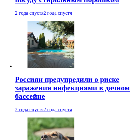
2 года спустя
2 года спустя
Россиян предупредили о риске
заражения инфекциями в дачном
бассейне
2 года спустя
2 года спустя