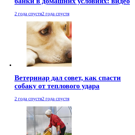
банки в домашних условиях: видео
2 года спустя
2 года спустя
Ветеринар дал совет, как спасти
собаку от теплового удара
2 года спустя
2 года спустя