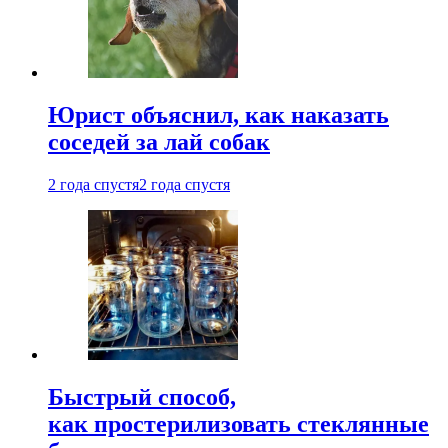
Юрист объяснил, как наказать
соседей за лай собак
2 года спустя
2 года спустя
Быстрый способ,
как простерилизовать стеклянные