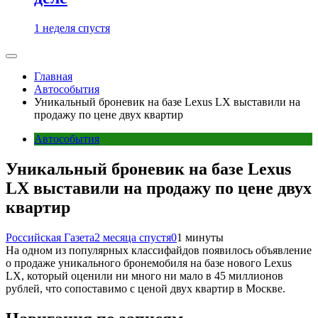
1 неделя спустя
Главная
Автособытия
Уникальный броневик на базе Lexus LX выставили на
продажу по цене двух квартир
Автособытия
Уникальный броневик на базе Lexus
LX выставили на продажу по цене двух
квартир
Российская Газета
2 месяца спустя
0
1 минуты
На одном из популярных классифайдов появилось объявление
о продаже уникального бронемобиля на базе нового Lexus
LX, который оценили ни много ни мало в 45 миллионов
рублей, что сопоставимо с ценой двух квартир в Москве.