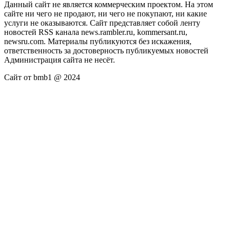
Данный сайт не является коммерческим проектом. На этом
сайте ни чего не продают, ни чего не покупают, ни какие
услуги не оказываются. Сайт представляет собой ленту
новостей RSS канала news.rambler.ru, kommersant.ru,
newsru.com. Материалы публикуются без искажения,
ответственность за достоверность публикуемых новостей
Администрация сайта не несёт.
Сайт от bmb1 @ 2024