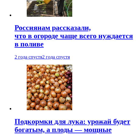
Россиянам рассказали,
что в огороде чаще всего нуждается
в поливе
2 года спустя
2 года спустя
Подкормки для лука: урожай будет
богатым, а плоды — мощные