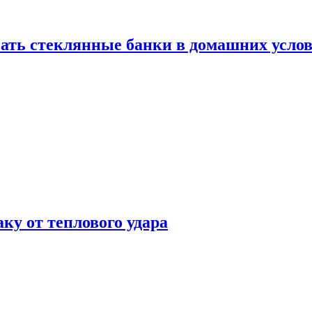
ать стеклянные банки в домашних услов
аку от теплового удара