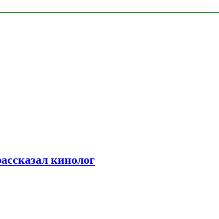
рассказал кинолог