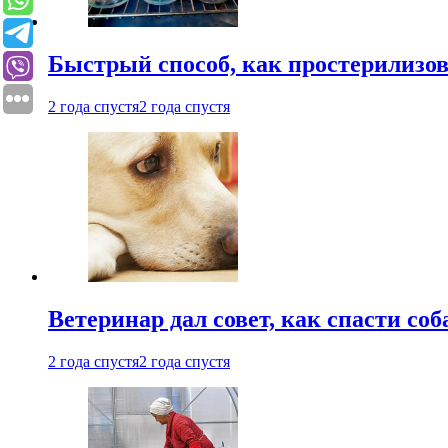
Быстрый способ, как простерилизов
2 года спустя
2 года спустя
Ветеринар дал совет, как спасти соб
2 года спустя
2 года спустя