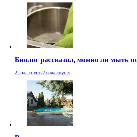
Биолог рассказал, можно ли мыть 
2 года спустя
2 года спустя