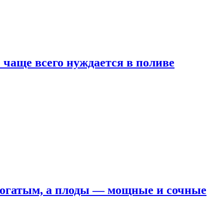
е чаще всего нуждается в поливе
 богатым, а плоды — мощные и сочные