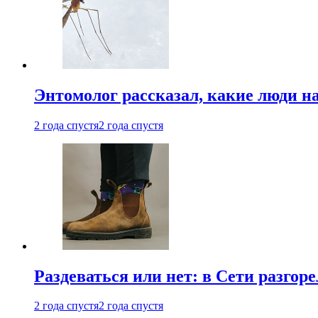
Энтомолог рассказал, какие люди н
2 года спустя
2 года спустя
Раздеваться или нет: в Сети разгоре
2 года спустя
2 года спустя