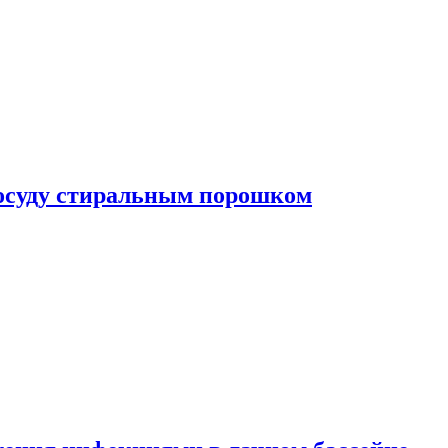
посуду стиральным порошком