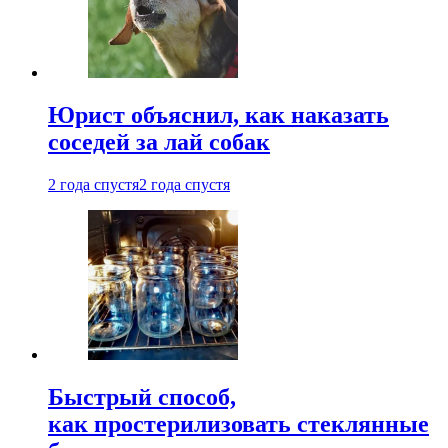
Юрист объяснил, как наказать
соседей за лай собак
2 года спустя
2 года спустя
Быстрый способ,
как простерилизовать стеклянные