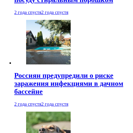
2 года спустя
2 года спустя
Россиян предупредили о риске
заражения инфекциями в дачном
бассейне
2 года спустя
2 года спустя