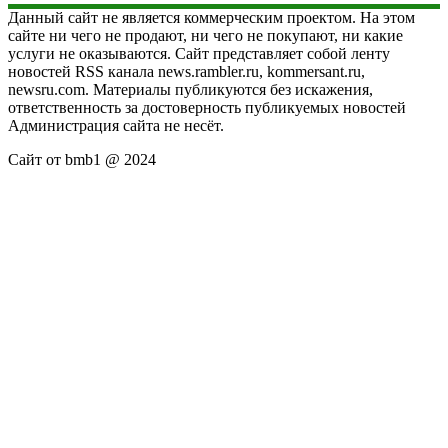
Данный сайт не является коммерческим проектом. На этом
сайте ни чего не продают, ни чего не покупают, ни какие
услуги не оказываются. Сайт представляет собой ленту
новостей RSS канала news.rambler.ru, kommersant.ru,
newsru.com. Материалы публикуются без искажения,
ответственность за достоверность публикуемых новостей
Администрация сайта не несёт.
Сайт от bmb1 @ 2024