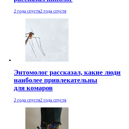
2 года спустя
2 года спустя
Энтомолог рассказал, какие люди
наиболее привлекательны
для комаров
2 года спустя
2 года спустя