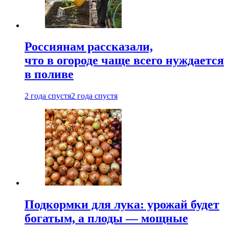
Россиянам рассказали,
что в огороде чаще всего нуждается
в поливе
2 года спустя
2 года спустя
Подкормки для лука: урожай будет
богатым, а плоды — мощные