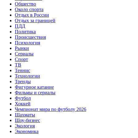
Общество
Около спорта
Отдых в России
Отдых за границей
ПДД
Политика
Происшествия
Психология
Рынки
Сериалы
Спорт
ТВ
Теннис
Технологии
Тренды
Фигурное катание
Фильмы и сериалы
Футбол
Хоккей
Чемпионат мира по футболу 2026
Шахматы
Шоу-бизнес
Экология
Экономика