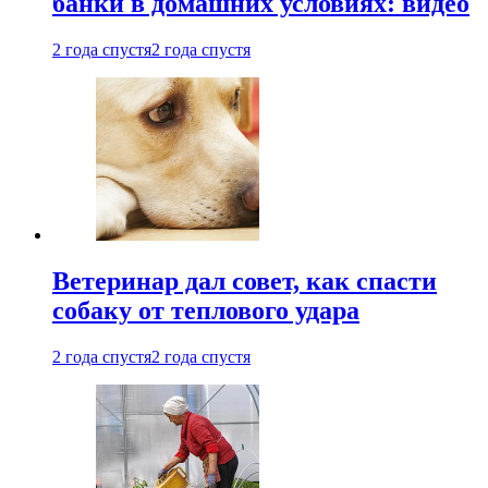
банки в домашних условиях: видео
2 года спустя
2 года спустя
Ветеринар дал совет, как спасти
собаку от теплового удара
2 года спустя
2 года спустя