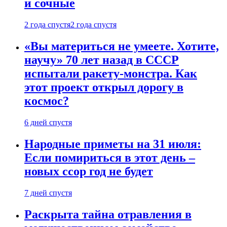
и сочные
2 года спустя
2 года спустя
«Вы материться не умеете. Хотите,
научу» 70 лет назад в СССР
испытали ракету-монстра. Как
этот проект открыл дорогу в
космос?
6 дней спустя
Народные приметы на 31 июля:
Если помириться в этот день –
новых ссор год не будет
7 дней спустя
Раскрыта тайна отравления в