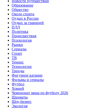
Новости путешествий
Образование
Общество
Около спорта
Отдых в России
Отдых за границей
ПДД
Политика
Происшествия
Психология
Рынки
Сериалы
Спорт
ТВ
Теннис
Технологии
Тренды
Фигурное катание
Фильмы и сериалы
Футбол
Хоккей
Чемпионат мира по футболу 2026
Шахматы
Шоу-бизнес
Экология