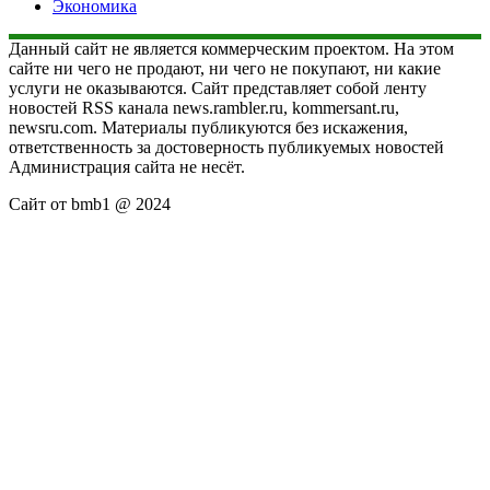
Экономика
Данный сайт не является коммерческим проектом. На этом
сайте ни чего не продают, ни чего не покупают, ни какие
услуги не оказываются. Сайт представляет собой ленту
новостей RSS канала news.rambler.ru, kommersant.ru,
newsru.com. Материалы публикуются без искажения,
ответственность за достоверность публикуемых новостей
Администрация сайта не несёт.
Сайт от bmb1 @ 2024