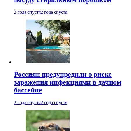
2 года спустя
2 года спустя
Россиян предупредили о риске
заражения инфекциями в дачном
бассейне
2 года спустя
2 года спустя