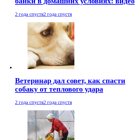
банки в домашних условиях: видео
2 года спустя
2 года спустя
Ветеринар дал совет, как спасти
собаку от теплового удара
2 года спустя
2 года спустя