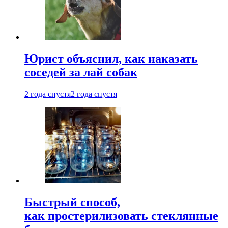
Юрист объяснил, как наказать
соседей за лай собак
2 года спустя
2 года спустя
Быстрый способ,
как простерилизовать стеклянные