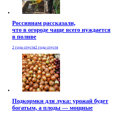
Россиянам рассказали,
что в огороде чаще всего нуждается
в поливе
2 года спустя
2 года спустя
Подкормки для лука: урожай будет
богатым, а плоды — мощные