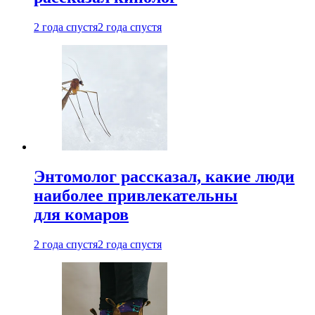
2 года спустя
2 года спустя
Энтомолог рассказал, какие люди
наиболее привлекательны
для комаров
2 года спустя
2 года спустя